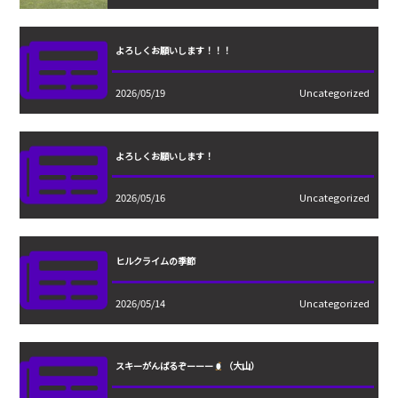
よろしくお願いします！！！
2026/05/19
Uncategorized
よろしくお願いします！
2026/05/16
Uncategorized
ヒルクライムの季節
2026/05/14
Uncategorized
スキーがんばるぞーーー
（大山）