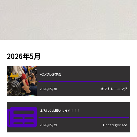
2026年5月
ベンプレ測定会
2026/05/30
オフトレーニング
よろしくお願いします！！！
2026/05/29
Uncategorized