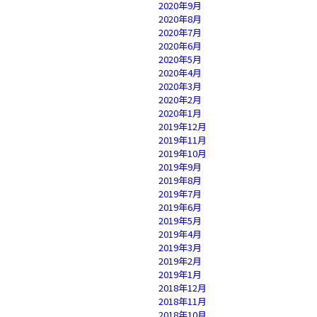
2020年9月
2020年8月
2020年7月
2020年6月
2020年5月
2020年4月
2020年3月
2020年2月
2020年1月
2019年12月
2019年11月
2019年10月
2019年9月
2019年8月
2019年7月
2019年6月
2019年5月
2019年4月
2019年3月
2019年2月
2019年1月
2018年12月
2018年11月
2018年10月