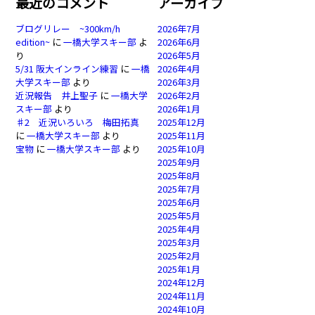
最近のコメント
アーカイブ
ブログリレー ~300km/h
2026年7月
edition~
に
一橋大学スキー部
よ
2026年6月
り
2026年5月
5/31 阪大インライン練習
に
一橋
2026年4月
大学スキー部
より
2026年3月
近況報告 井上聖子
に
一橋大学
2026年2月
スキー部
より
2026年1月
♯2 近況いろいろ 梅田拓真
2025年12月
に
一橋大学スキー部
より
2025年11月
宝物
に
一橋大学スキー部
より
2025年10月
2025年9月
2025年8月
2025年7月
2025年6月
2025年5月
2025年4月
2025年3月
2025年2月
2025年1月
2024年12月
2024年11月
2024年10月