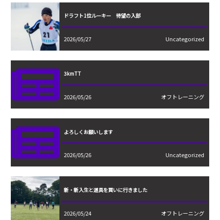
ドラフト1位ルーキー 待望の入部
2026/05/27
Uncategorized
3kmTT
2026/05/26
オフトレーニング
よろしくお願いします
2026/05/26
Uncategorized
新・新入生と道具を買いに行きました
2026/05/24
オフトレーニング