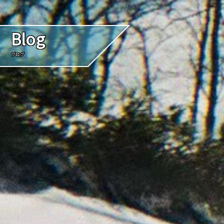
Blog
ブログ