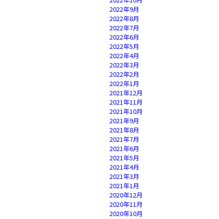
2022年9月
2022年8月
2022年7月
2022年6月
2022年5月
2022年4月
2022年3月
2022年2月
2022年1月
2021年12月
2021年11月
2021年10月
2021年9月
2021年8月
2021年7月
2021年6月
2021年5月
2021年4月
2021年3月
2021年1月
2020年12月
2020年11月
2020年10月