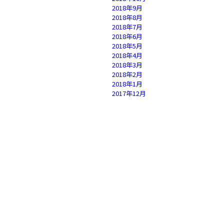
2018年9月
2018年8月
2018年7月
2018年6月
2018年5月
2018年4月
2018年3月
2018年2月
2018年1月
2017年12月
2017年11月
2017年10月
2017年9月
2017年8月
2017年7月
2017年6月
2017年5月
2017年4月
2017年3月
2017年2月
2017年1月
2016年12月
2016年11月