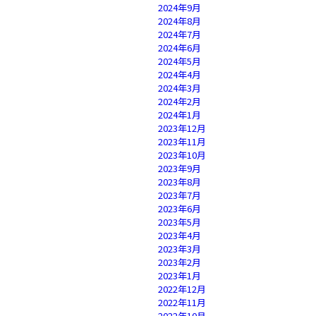
2024年9月
2024年8月
2024年7月
2024年6月
2024年5月
2024年4月
2024年3月
2024年2月
2024年1月
2023年12月
2023年11月
2023年10月
2023年9月
2023年8月
2023年7月
2023年6月
2023年5月
2023年4月
2023年3月
2023年2月
2023年1月
2022年12月
2022年11月
2022年10月