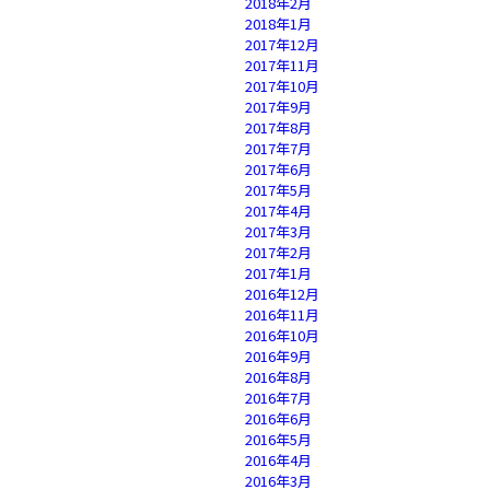
2018年2月
2018年1月
2017年12月
2017年11月
2017年10月
2017年9月
2017年8月
2017年7月
2017年6月
2017年5月
2017年4月
2017年3月
2017年2月
2017年1月
2016年12月
2016年11月
2016年10月
2016年9月
2016年8月
2016年7月
2016年6月
2016年5月
2016年4月
2016年3月