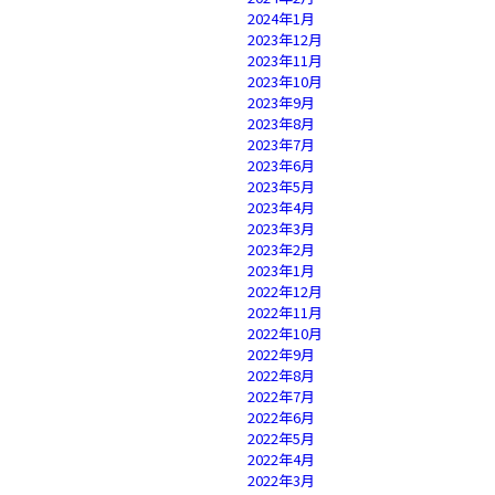
2024年1月
2023年12月
2023年11月
2023年10月
2023年9月
2023年8月
2023年7月
2023年6月
2023年5月
2023年4月
2023年3月
2023年2月
2023年1月
2022年12月
2022年11月
2022年10月
2022年9月
2022年8月
2022年7月
2022年6月
2022年5月
2022年4月
2022年3月