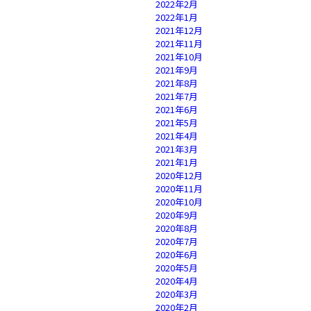
2022年2月
2022年1月
2021年12月
2021年11月
2021年10月
2021年9月
2021年8月
2021年7月
2021年6月
2021年5月
2021年4月
2021年3月
2021年1月
2020年12月
2020年11月
2020年10月
2020年9月
2020年8月
2020年7月
2020年6月
2020年5月
2020年4月
2020年3月
2020年2月