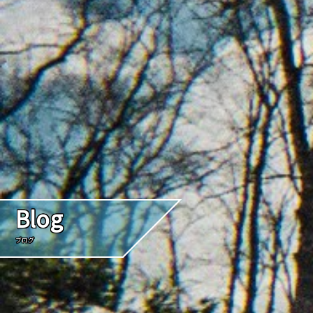
Blog
ブログ