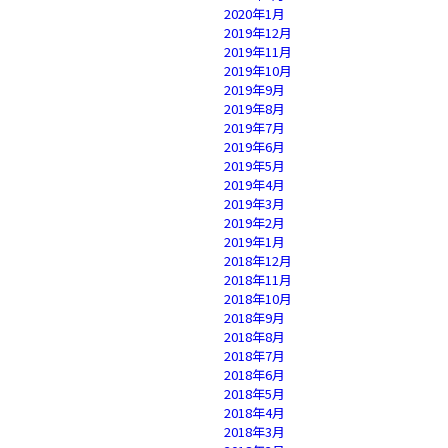
2020年1月
2019年12月
2019年11月
2019年10月
2019年9月
2019年8月
2019年7月
2019年6月
2019年5月
2019年4月
2019年3月
2019年2月
2019年1月
2018年12月
2018年11月
2018年10月
2018年9月
2018年8月
2018年7月
2018年6月
2018年5月
2018年4月
2018年3月