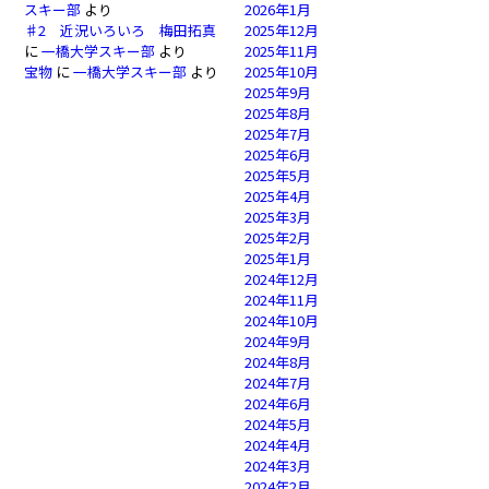
スキー部
より
2026年1月
♯2 近況いろいろ 梅田拓真
2025年12月
に
一橋大学スキー部
より
2025年11月
宝物
に
一橋大学スキー部
より
2025年10月
2025年9月
2025年8月
2025年7月
2025年6月
2025年5月
2025年4月
2025年3月
2025年2月
2025年1月
2024年12月
2024年11月
2024年10月
2024年9月
2024年8月
2024年7月
2024年6月
2024年5月
2024年4月
2024年3月
2024年2月