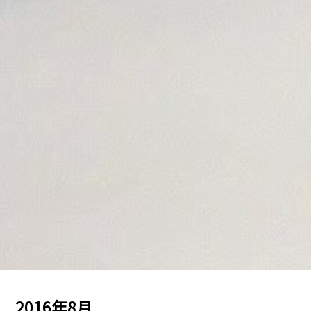
2016年8月