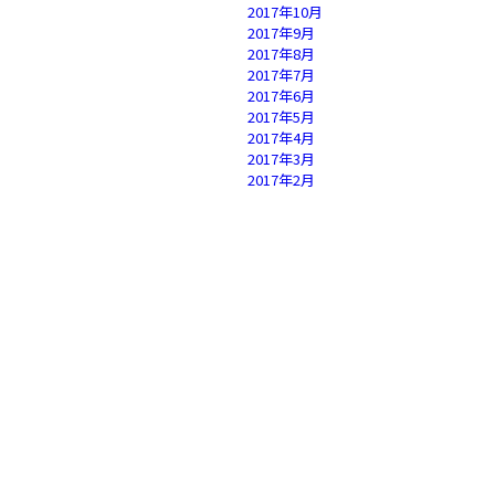
2017年10月
2017年9月
2017年8月
2017年7月
2017年6月
2017年5月
2017年4月
2017年3月
2017年2月
2017年1月
2016年12月
2016年11月
2016年10月
2016年9月
2016年8月
2016年7月
2016年6月
2016年5月
2016年4月
2016年3月
2016年2月
2016年1月
2015年12月
2015年11月