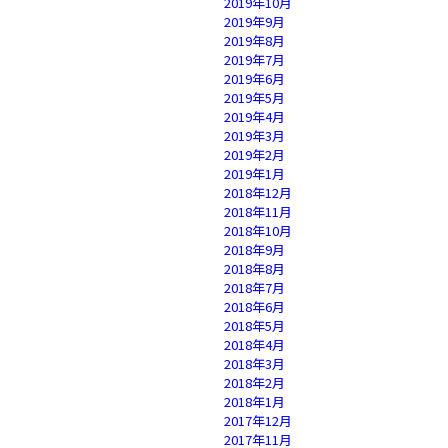
2019年10月
2019年9月
2019年8月
2019年7月
2019年6月
2019年5月
2019年4月
2019年3月
2019年2月
2019年1月
2018年12月
2018年11月
2018年10月
2018年9月
2018年8月
2018年7月
2018年6月
2018年5月
2018年4月
2018年3月
2018年2月
2018年1月
2017年12月
2017年11月