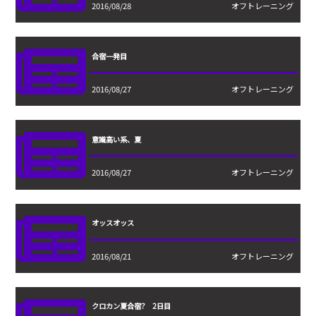
2016/08/28
オフトレーニング
合宿一発目
2016/08/27
オフトレーニング
意識高い系、夏
2016/08/27
オフトレーニング
オッスオッス
2016/08/21
オフトレーニング
クロカン夏合宿? 2日目