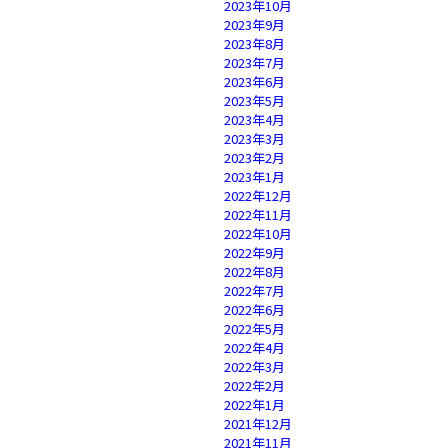
2023年10月
2023年9月
2023年8月
2023年7月
2023年6月
2023年5月
2023年4月
2023年3月
2023年2月
2023年1月
2022年12月
2022年11月
2022年10月
2022年9月
2022年8月
2022年7月
2022年6月
2022年5月
2022年4月
2022年3月
2022年2月
2022年1月
2021年12月
2021年11月