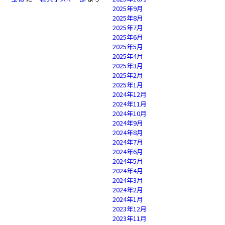
2025年9月
2025年8月
2025年7月
2025年6月
2025年5月
2025年4月
2025年3月
2025年2月
2025年1月
2024年12月
2024年11月
2024年10月
2024年9月
2024年8月
2024年7月
2024年6月
2024年5月
2024年4月
2024年3月
2024年2月
2024年1月
2023年12月
2023年11月