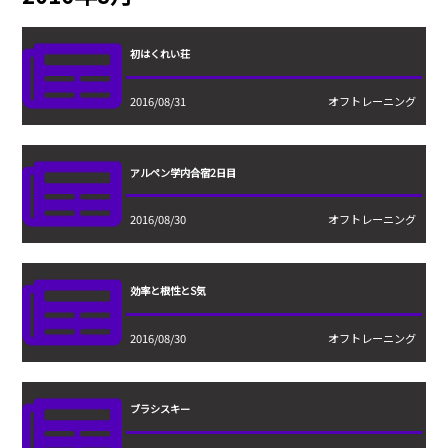
初はくれい荘
2016/08/31
オフトレーニング
アルペン学内合宿2日目
2016/08/30
オフトレーニング
効率と根性とS気
2016/08/30
オフトレーニング
ブラシスキー