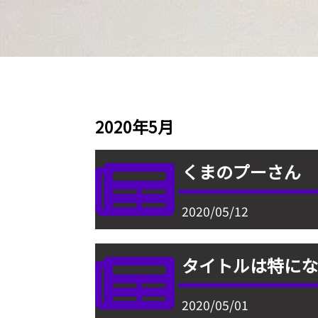
2020年5月
くまのプーさん
2020/05/12
タイトルは特にな
2020/05/01