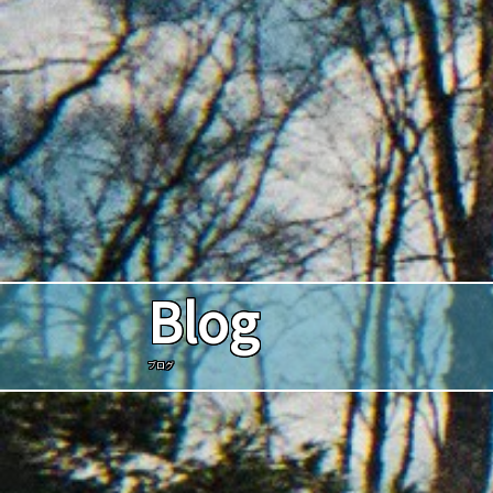
Blog
ブログ