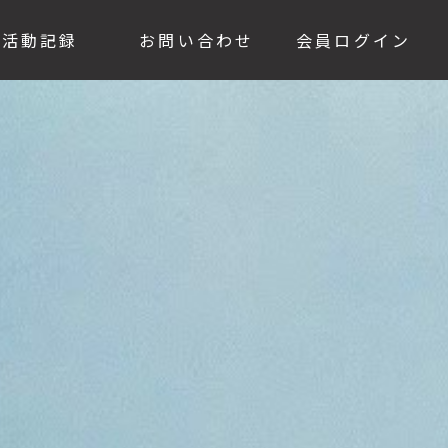
活動記録
お問い合わせ
会員ログイン