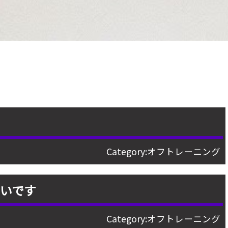
Category:
オフトレーニング
いです
Category:
オフトレーニング