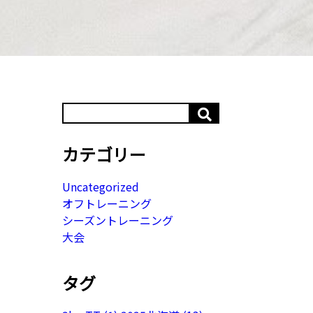
カテゴリー
Uncategorized
オフトレーニング
シーズントレーニング
大会
タグ