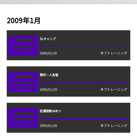
2009年1月
SLキャンプ
2009/01/30
オフトレーニング
野沢一人合宿
2009/01/29
オフトレーニング
応援部飲みおつ
2009/01/28
オフトレーニング