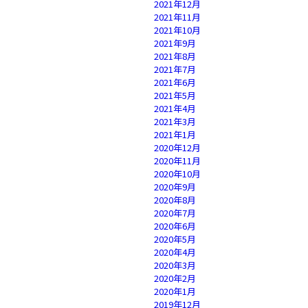
2021年12月
2021年11月
2021年10月
2021年9月
2021年8月
2021年7月
2021年6月
2021年5月
2021年4月
2021年3月
2021年1月
2020年12月
2020年11月
2020年10月
2020年9月
2020年8月
2020年7月
2020年6月
2020年5月
2020年4月
2020年3月
2020年2月
2020年1月
2019年12月