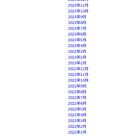
2023年11月
2023年10月
2023年9月
2023年8月
2023年7月
2023年6月
2023年5月
2023年4月
2023年3月
2023年2月
2023年1月
2022年12月
2022年11月
2022年10月
2022年9月
2022年8月
2022年7月
2022年6月
2022年5月
2022年4月
2022年3月
2022年2月
2022年1月