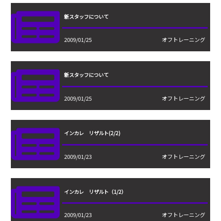
新スタッフについて
2009/01/25
オフトレーニング
新スタッフについて
2009/01/25
オフトレーニング
インカレ リザルト(2/2)
2009/01/23
オフトレーニング
インカレ リザルト（1/2）
2009/01/23
オフトレーニング