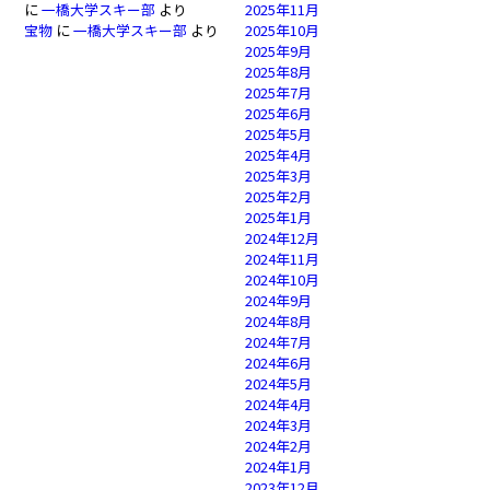
に
一橋大学スキー部
より
2025年11月
宝物
に
一橋大学スキー部
より
2025年10月
2025年9月
2025年8月
2025年7月
2025年6月
2025年5月
2025年4月
2025年3月
2025年2月
2025年1月
2024年12月
2024年11月
2024年10月
2024年9月
2024年8月
2024年7月
2024年6月
2024年5月
2024年4月
2024年3月
2024年2月
2024年1月
2023年12月