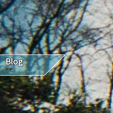
Blog
ブログ