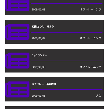
2009/01/08
オフトレーニング
初田山 ひとくせあり
2009/01/07
オフトレーニング
１/６ランナー
2009/01/06
オフトレーニング
八大リレー・最終成績
2009/01/06
大会