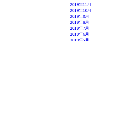
2019年11月
2019年10月
2019年9月
2019年8月
2019年7月
2019年6月
2019年5月
2019年4月
2019年3月
2019年2月
2019年1月
2018年12月
2018年11月
2018年10月
2018年9月
2018年8月
2018年7月
2018年6月
2018年5月
2018年4月
2018年3月
2018年2月
2018年1月