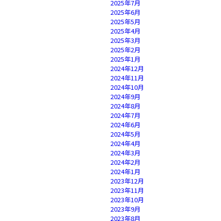
2025年7月
2025年6月
2025年5月
2025年4月
2025年3月
2025年2月
2025年1月
2024年12月
2024年11月
2024年10月
2024年9月
2024年8月
2024年7月
2024年6月
2024年5月
2024年4月
2024年3月
2024年2月
2024年1月
2023年12月
2023年11月
2023年10月
2023年9月
2023年8月