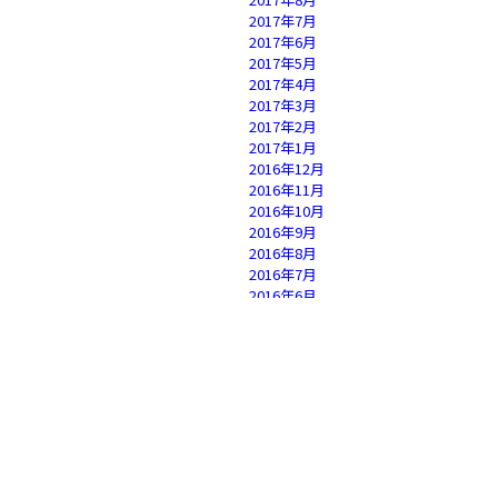
2017年7月
2017年6月
2017年5月
2017年4月
2017年3月
2017年2月
2017年1月
2016年12月
2016年11月
2016年10月
2016年9月
2016年8月
2016年7月
2016年6月
2016年5月
2016年4月
2016年3月
2016年2月
2016年1月
2015年12月
2015年11月
2015年10月
2015年9月