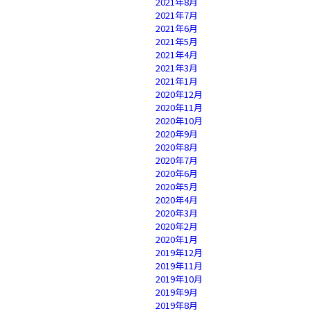
2021年8月
2021年7月
2021年6月
2021年5月
2021年4月
2021年3月
2021年1月
2020年12月
2020年11月
2020年10月
2020年9月
2020年8月
2020年7月
2020年6月
2020年5月
2020年4月
2020年3月
2020年2月
2020年1月
2019年12月
2019年11月
2019年10月
2019年9月
2019年8月