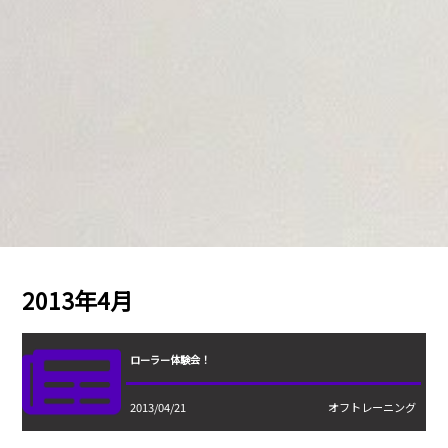
2013年4月
ローラー体験会！
2013/04/21
オフトレーニング