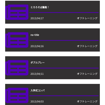
とろろそば最高！
2013/04/17
オフトレーニング
no-title
2013/04/16
オフトレーニング
ダブルプレー
2013/04/11
オフトレーニング
入学式コンパ
2013/04/03
オフトレーニング