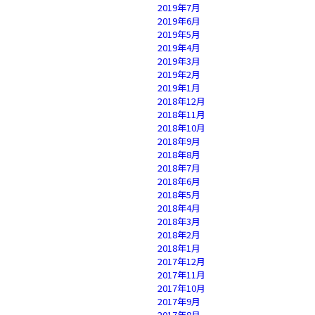
2019年7月
2019年6月
2019年5月
2019年4月
2019年3月
2019年2月
2019年1月
2018年12月
2018年11月
2018年10月
2018年9月
2018年8月
2018年7月
2018年6月
2018年5月
2018年4月
2018年3月
2018年2月
2018年1月
2017年12月
2017年11月
2017年10月
2017年9月
2017年8月