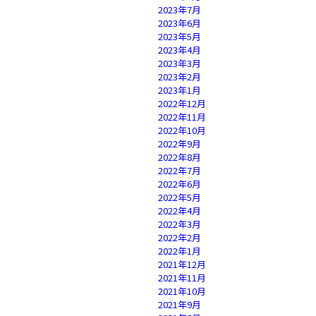
2023年7月
2023年6月
2023年5月
2023年4月
2023年3月
2023年2月
2023年1月
2022年12月
2022年11月
2022年10月
2022年9月
2022年8月
2022年7月
2022年6月
2022年5月
2022年4月
2022年3月
2022年2月
2022年1月
2021年12月
2021年11月
2021年10月
2021年9月