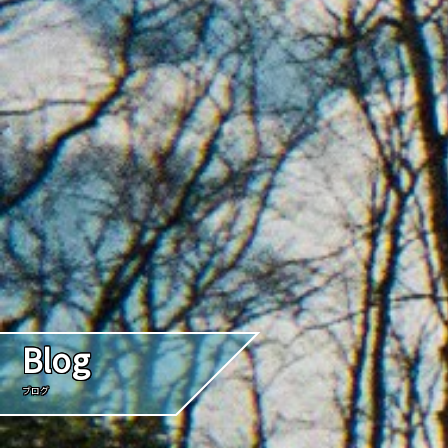
Blog
ブログ