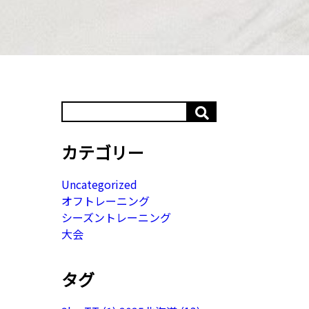
カテゴリー
Uncategorized
オフトレーニング
シーズントレーニング
大会
タグ