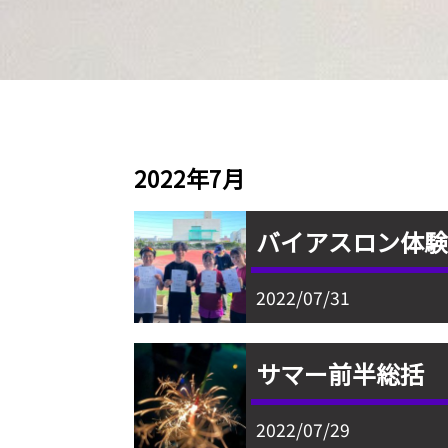
2022年7月
バイアスロン体
2022/07/31
サマー前半総括
2022/07/29