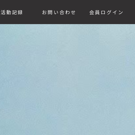
活動記録
お問い合わせ
会員ログイン