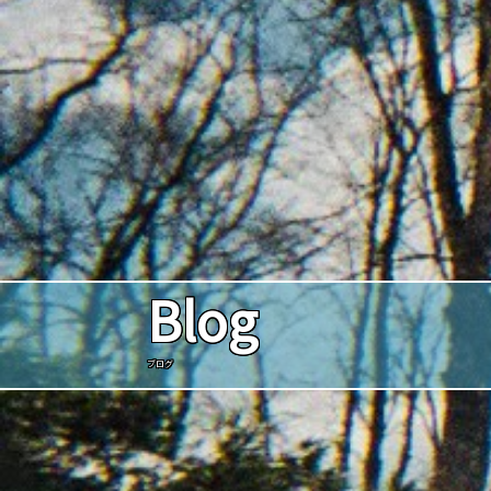
Blog
ブログ