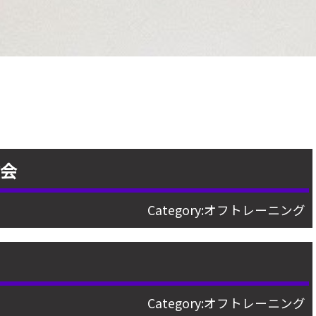
験会
Category:
オフトレーニング
Category:
オフトレーニング