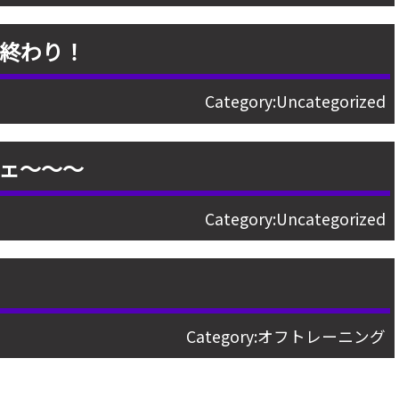
終わり！
Category:
Uncategorized
ェ〜〜〜
Category:
Uncategorized
告
Category:
オフトレーニング