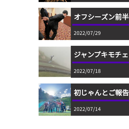
オフシーズン前半
2022/07/29
ジャンプキモチェ
2022/07/18
初じゃんとご報
2022/07/14