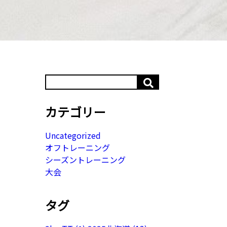
カテゴリー
Uncategorized
オフトレーニング
シーズントレーニング
大会
タグ