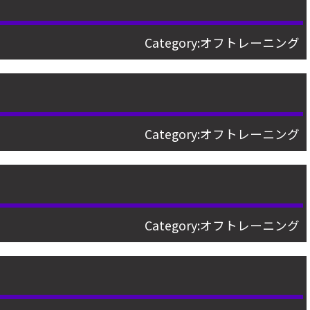
日
Category:
オフトレーニング
Category:
オフトレーニング
Category:
オフトレーニング
日