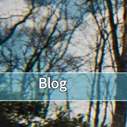
Blog
ブログ