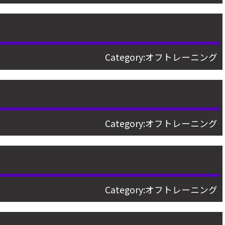
Category:
オフトレーニング
日
Category:
オフトレーニング
Category:
オフトレーニング