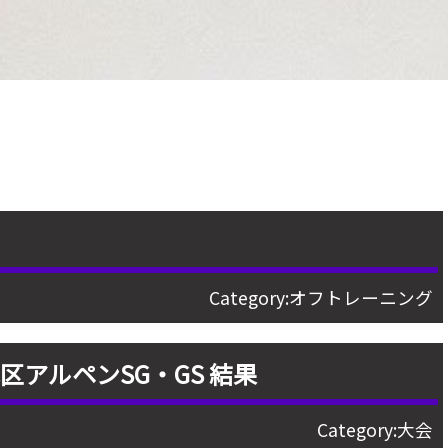
日
Category:
オフトレーニング
区アルペンSG・GS 結果
Category:
大会