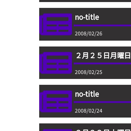
no-title
2008/02/26
２月２５日月曜
2008/02/25
no-title
2008/02/24