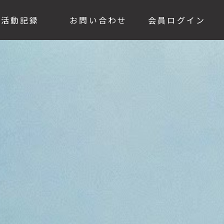
活動記録
お問い合わせ
会員ログイン