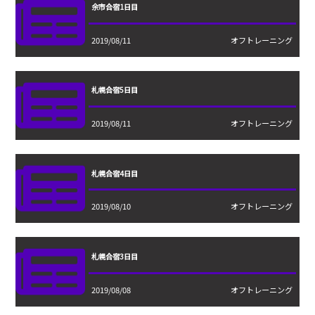
余市合宿1日目
2019/08/11
オフトレーニング
札幌合宿5日目
2019/08/11
オフトレーニング
札幌合宿4日目
2019/08/10
オフトレーニング
札幌合宿3日目
2019/08/08
オフトレーニング