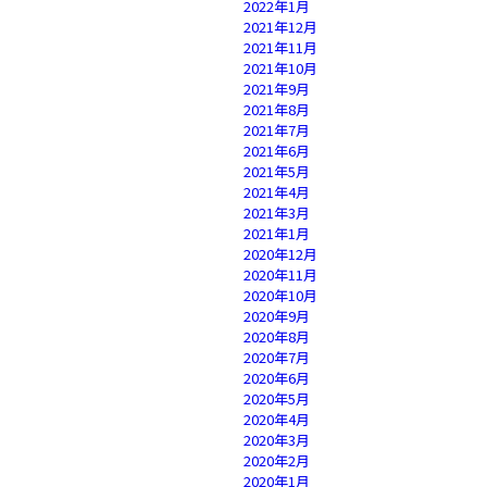
2022年1月
2021年12月
2021年11月
2021年10月
2021年9月
2021年8月
2021年7月
2021年6月
2021年5月
2021年4月
2021年3月
2021年1月
2020年12月
2020年11月
2020年10月
2020年9月
2020年8月
2020年7月
2020年6月
2020年5月
2020年4月
2020年3月
2020年2月
2020年1月