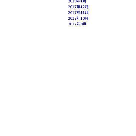
2018年1月
2017年12月
2017年11月
2017年10月
2017年9月
2017年8月
2017年7月
2017年6月
2017年5月
2017年4月
2017年3月
2017年2月
2017年1月
2016年12月
2016年11月
2016年10月
2016年9月
2016年8月
2016年7月
2016年6月
2016年5月
2016年4月
2016年3月
2016年2月