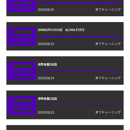
2019/08/16
オフトレーニング
SHINSUPU HOUSE ALOHA STATE
2019/08/15
オフトレーニング
余市合宿3日目
2019/08/14
オフトレーニング
余市合宿2日目
2019/08/12
オフトレーニング