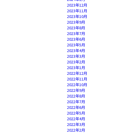
2023年12月
2023年11月
2023年10月
2023年9月
2023年8月
2023年7月
2023年6月
2023年5月
2023年4月
2023年3月
2023年2月
2023年1月
2022年12月
2022年11月
2022年10月
2022年9月
2022年8月
2022年7月
2022年6月
2022年5月
2022年4月
2022年3月
2022年2月