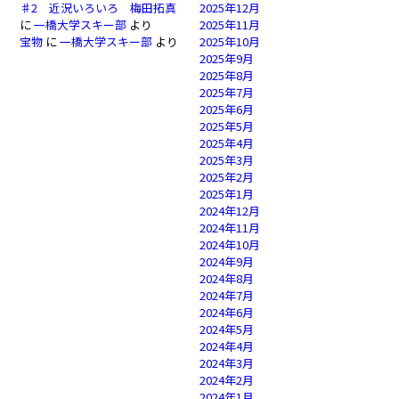
♯2 近況いろいろ 梅田拓真
2025年12月
に
一橋大学スキー部
より
2025年11月
宝物
に
一橋大学スキー部
より
2025年10月
2025年9月
2025年8月
2025年7月
2025年6月
2025年5月
2025年4月
2025年3月
2025年2月
2025年1月
2024年12月
2024年11月
2024年10月
2024年9月
2024年8月
2024年7月
2024年6月
2024年5月
2024年4月
2024年3月
2024年2月
2024年1月