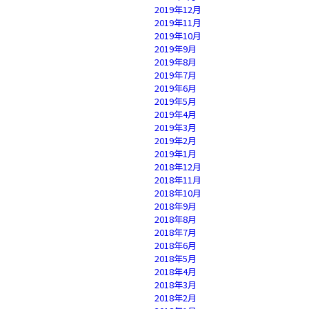
2019年12月
2019年11月
2019年10月
2019年9月
2019年8月
2019年7月
2019年6月
2019年5月
2019年4月
2019年3月
2019年2月
2019年1月
2018年12月
2018年11月
2018年10月
2018年9月
2018年8月
2018年7月
2018年6月
2018年5月
2018年4月
2018年3月
2018年2月