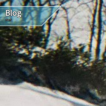
Blog
ブログ