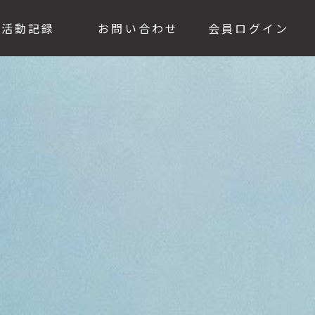
活動記録
お問い合わせ
会員ログイン