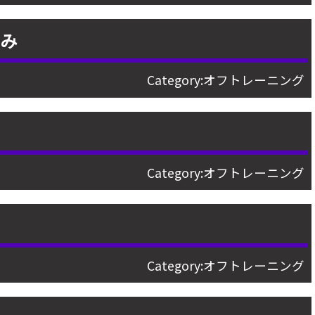
込み
Category:
オフトレーニング
Category:
オフトレーニング
Category:
オフトレーニング