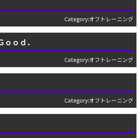
Category:
オフトレーニング
 Ｇｏｏｄ．
Category:
オフトレーニング
Category:
オフトレーニング