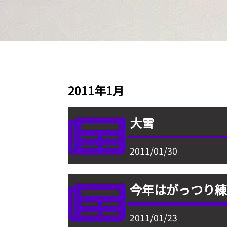
2011年1月
大雪
2011/01/30
今年はがっつり
2011/01/23