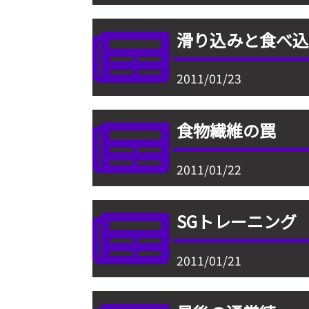
滑り込みと食べ
2011/01/23
食物繊維の罠
2011/01/22
SGトレーニング
2011/01/21