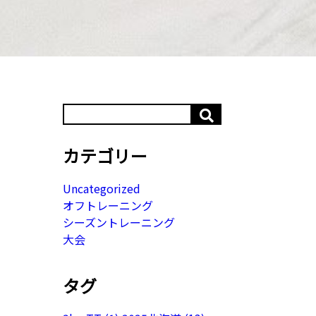
カテゴリー
Uncategorized
オフトレーニング
シーズントレーニング
大会
タグ