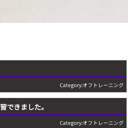
Category:
オフトレーニング
練習できました。
Category:
オフトレーニング