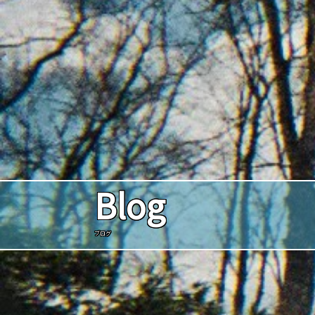
Blog
ブログ