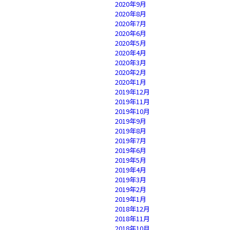
2020年9月
2020年8月
2020年7月
2020年6月
2020年5月
2020年4月
2020年3月
2020年2月
2020年1月
2019年12月
2019年11月
2019年10月
2019年9月
2019年8月
2019年7月
2019年6月
2019年5月
2019年4月
2019年3月
2019年2月
2019年1月
2018年12月
2018年11月
2018年10月