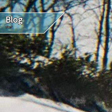
Blog
ブログ