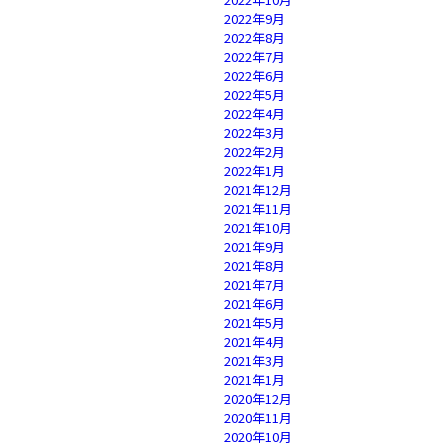
2022年9月
2022年8月
2022年7月
2022年6月
2022年5月
2022年4月
2022年3月
2022年2月
2022年1月
2021年12月
2021年11月
2021年10月
2021年9月
2021年8月
2021年7月
2021年6月
2021年5月
2021年4月
2021年3月
2021年1月
2020年12月
2020年11月
2020年10月