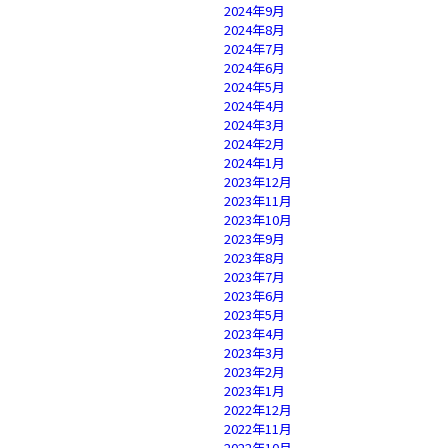
2024年9月
2024年8月
2024年7月
2024年6月
2024年5月
2024年4月
2024年3月
2024年2月
2024年1月
2023年12月
2023年11月
2023年10月
2023年9月
2023年8月
2023年7月
2023年6月
2023年5月
2023年4月
2023年3月
2023年2月
2023年1月
2022年12月
2022年11月
2022年10月