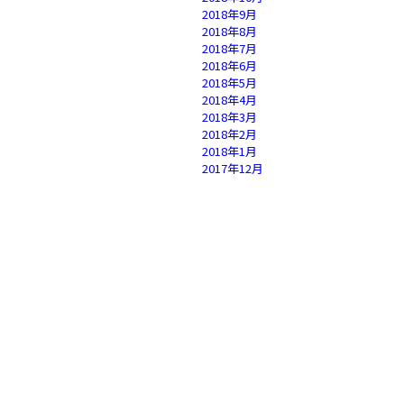
2018年9月
2018年8月
2018年7月
2018年6月
2018年5月
2018年4月
2018年3月
2018年2月
2018年1月
2017年12月
2017年11月
2017年10月
2017年9月
2017年8月
2017年7月
2017年6月
2017年5月
2017年4月
2017年3月
2017年2月
2017年1月
2016年12月
2016年11月