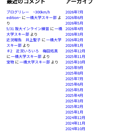
最近のコメント
アーカイブ
ブログリレー ~300km/h
2026年7月
edition~
に
一橋大学スキー部
よ
2026年6月
り
2026年5月
5/31 阪大インライン練習
に
一橋
2026年4月
大学スキー部
より
2026年3月
近況報告 井上聖子
に
一橋大学
2026年2月
スキー部
より
2026年1月
♯2 近況いろいろ 梅田拓真
2025年12月
に
一橋大学スキー部
より
2025年11月
宝物
に
一橋大学スキー部
より
2025年10月
2025年9月
2025年8月
2025年7月
2025年6月
2025年5月
2025年4月
2025年3月
2025年2月
2025年1月
2024年12月
2024年11月
2024年10月