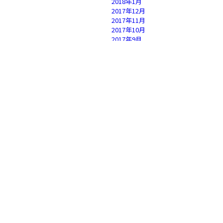
2018年1月
2017年12月
2017年11月
2017年10月
2017年9月
2017年8月
2017年7月
2017年6月
2017年5月
2017年4月
2017年3月
2017年2月
2017年1月
2016年12月
2016年11月
2016年10月
2016年9月
2016年8月
2016年7月
2016年6月
2016年5月
2016年4月
2016年3月
2016年2月