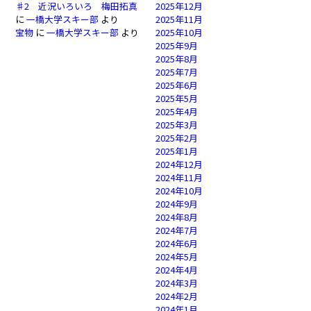
♯2 近況いろいろ 梅田拓真
2025年12月
に
一橋大学スキー部
より
2025年11月
宝物
に
一橋大学スキー部
より
2025年10月
2025年9月
2025年8月
2025年7月
2025年6月
2025年5月
2025年4月
2025年3月
2025年2月
2025年1月
2024年12月
2024年11月
2024年10月
2024年9月
2024年8月
2024年7月
2024年6月
2024年5月
2024年4月
2024年3月
2024年2月
2024年1月