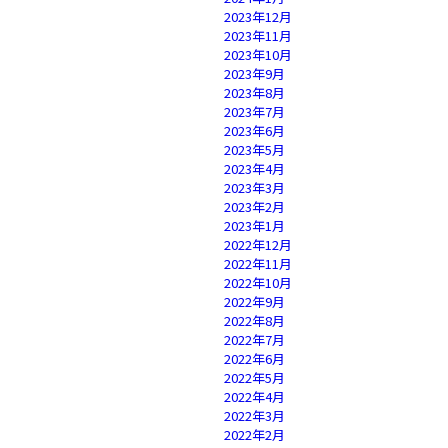
2023年12月
2023年11月
2023年10月
2023年9月
2023年8月
2023年7月
2023年6月
2023年5月
2023年4月
2023年3月
2023年2月
2023年1月
2022年12月
2022年11月
2022年10月
2022年9月
2022年8月
2022年7月
2022年6月
2022年5月
2022年4月
2022年3月
2022年2月