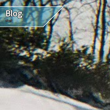
Blog
ブログ