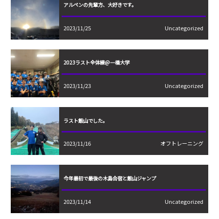
アルペンの先輩方、大好きです。
2023/11/25
Uncategorized
2023ラスト全体練@一橋大学
2023/11/23
Uncategorized
ラスト飯山でした。
2023/11/16
オフトレーニング
今年最初で最後の木島合宿と飯山ジャンプ
2023/11/14
Uncategorized