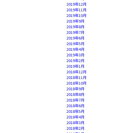
2019年12月
2019年11月
2019年10月
2019年9月
2019年8月
2019年7月
2019年6月
2019年5月
2019年4月
2019年3月
2019年2月
2019年1月
2018年12月
2018年11月
2018年10月
2018年9月
2018年8月
2018年7月
2018年6月
2018年5月
2018年4月
2018年3月
2018年2月