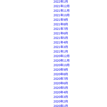
2022年1月
2021年12月
2021年11月
2021年10月
2021年9月
2021年8月
2021年7月
2021年6月
2021年5月
2021年4月
2021年3月
2021年1月
2020年12月
2020年11月
2020年10月
2020年9月
2020年8月
2020年7月
2020年6月
2020年5月
2020年4月
2020年3月
2020年2月
2020年1月