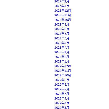
2024年2月
2024年1月
2023年12月
2023年11月
2023年10月
2023年9月
2023年8月
2023年7月
2023年6月
2023年5月
2023年4月
2023年3月
2023年2月
2023年1月
2022年12月
2022年11月
2022年10月
2022年9月
2022年8月
2022年7月
2022年6月
2022年5月
2022年4月
2022年3月