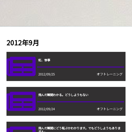
2012年9月
虹、惨事
2012/09/25
オフトレーニング
飛んだ瞬間わかる。どうしようもない
2012/09/24
オフトレーニング
飛んだ瞬間にどう転ぶかわかります。でもどうしようもありま
せん。