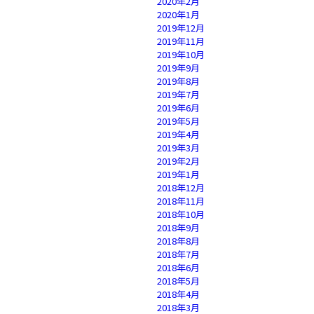
2020年2月
2020年1月
2019年12月
2019年11月
2019年10月
2019年9月
2019年8月
2019年7月
2019年6月
2019年5月
2019年4月
2019年3月
2019年2月
2019年1月
2018年12月
2018年11月
2018年10月
2018年9月
2018年8月
2018年7月
2018年6月
2018年5月
2018年4月
2018年3月