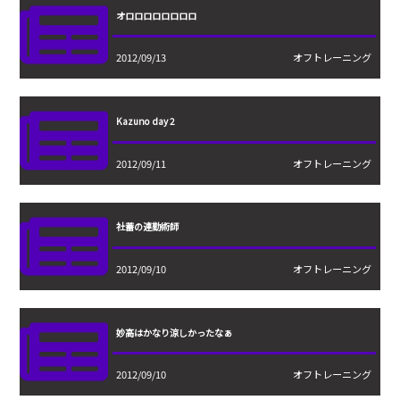
オロロロロロロロロ
2012/09/13
オフトレーニング
Kazuno day 2
2012/09/11
オフトレーニング
社蓄の連勤術師
2012/09/10
オフトレーニング
妙高はかなり涼しかったなぁ
2012/09/10
オフトレーニング