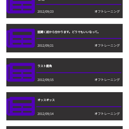
2012/09/23
オフトレーニング
話聞く前から分かります。どうでもいいなって。
2012/09/21
オフトレーニング
ラスト鹿角
2012/09/15
オフトレーニング
オッスオッス
2012/09/14
オフトレーニング