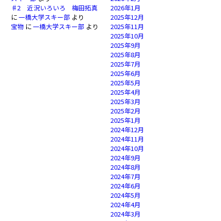
♯2 近況いろいろ 梅田拓真
2026年1月
に
一橋大学スキー部
より
2025年12月
宝物
に
一橋大学スキー部
より
2025年11月
2025年10月
2025年9月
2025年8月
2025年7月
2025年6月
2025年5月
2025年4月
2025年3月
2025年2月
2025年1月
2024年12月
2024年11月
2024年10月
2024年9月
2024年8月
2024年7月
2024年6月
2024年5月
2024年4月
2024年3月