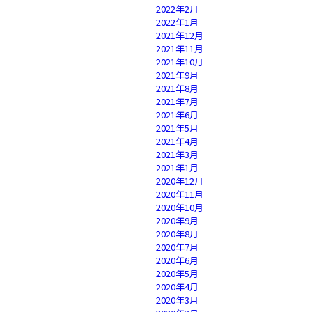
2022年2月
2022年1月
2021年12月
2021年11月
2021年10月
2021年9月
2021年8月
2021年7月
2021年6月
2021年5月
2021年4月
2021年3月
2021年1月
2020年12月
2020年11月
2020年10月
2020年9月
2020年8月
2020年7月
2020年6月
2020年5月
2020年4月
2020年3月