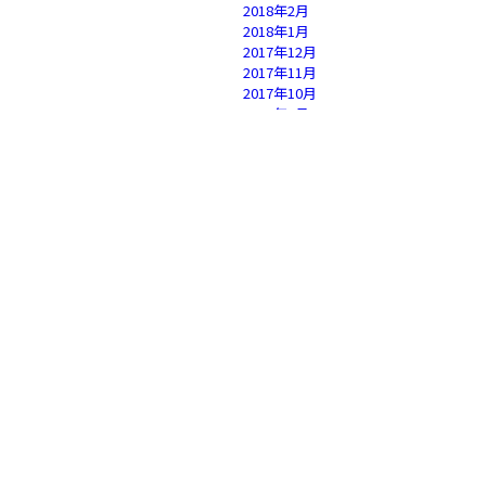
2018年2月
2018年1月
2017年12月
2017年11月
2017年10月
2017年9月
2017年8月
2017年7月
2017年6月
2017年5月
2017年4月
2017年3月
2017年2月
2017年1月
2016年12月
2016年11月
2016年10月
2016年9月
2016年8月
2016年7月
2016年6月
2016年5月
2016年4月
2016年3月