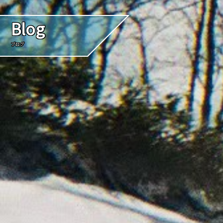
Blog
ブログ