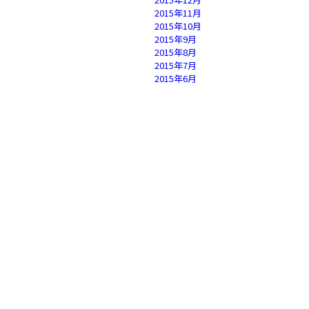
2015年11月
2015年10月
2015年9月
2015年8月
2015年7月
2015年6月
2015年5月
2015年4月
2015年3月
2015年2月
2015年1月
2014年12月
2014年11月
2014年10月
2014年9月
2014年8月
2014年7月
2014年6月
2014年5月
2014年4月
2014年3月
2014年2月
2014年1月