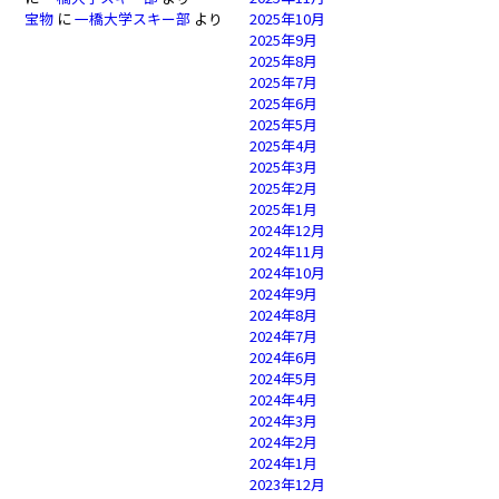
宝物
に
一橋大学スキー部
より
2025年10月
2025年9月
2025年8月
2025年7月
2025年6月
2025年5月
2025年4月
2025年3月
2025年2月
2025年1月
2024年12月
2024年11月
2024年10月
2024年9月
2024年8月
2024年7月
2024年6月
2024年5月
2024年4月
2024年3月
2024年2月
2024年1月
2023年12月