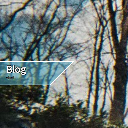
Blog
ブログ