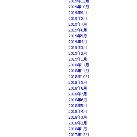
2019年11月
2019年10月
2019年9月
2019年8月
2019年7月
2019年6月
2019年5月
2019年4月
2019年3月
2019年2月
2019年1月
2018年12月
2018年11月
2018年10月
2018年9月
2018年8月
2018年7月
2018年6月
2018年5月
2018年4月
2018年3月
2018年2月
2018年1月
2017年12月