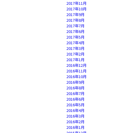
2017年11月
2017年10月
2017年9月
2017年8月
2017年7月
2017年6月
2017年5月
2017年4月
2017年3月
2017年2月
2017年1月
2016年12月
2016年11月
2016年10月
2016年9月
2016年8月
2016年7月
2016年6月
2016年5月
2016年4月
2016年3月
2016年2月
2016年1月
2015年12月