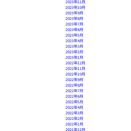
2023年11月
2023年10月
2023年9月
2023年8月
2023年7月
2023年6月
2023年5月
2023年4月
2023年3月
2023年2月
2023年1月
2022年12月
2022年11月
2022年10月
2022年9月
2022年8月
2022年7月
2022年6月
2022年5月
2022年4月
2022年3月
2022年2月
2022年1月
2021年12月