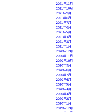
2021年11月
2021年10月
2021年9月
2021年8月
2021年7月
2021年6月
2021年5月
2021年4月
2021年3月
2021年1月
2020年12月
2020年11月
2020年10月
2020年9月
2020年8月
2020年7月
2020年6月
2020年5月
2020年4月
2020年3月
2020年2月
2020年1月
2019年12月