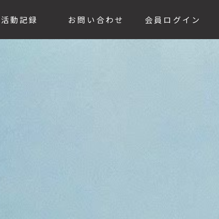
活動記録
お問い合わせ
会員ログイン