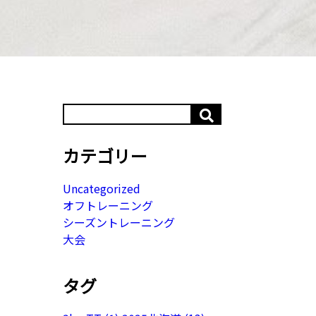
カテゴリー
Uncategorized
オフトレーニング
シーズントレーニング
大会
タグ