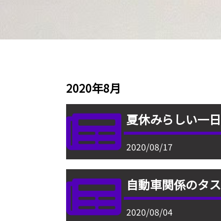
2020年8月
夏休みらしい一
2020/08/17
自動車関係のタ
2020/08/04