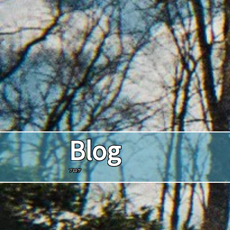
Blog
ブログ