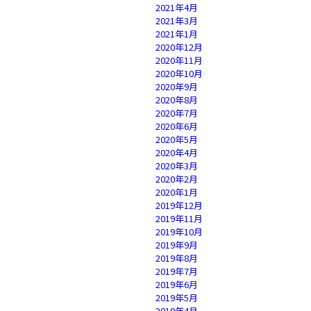
2021年4月
2021年3月
2021年1月
2020年12月
2020年11月
2020年10月
2020年9月
2020年8月
2020年7月
2020年6月
2020年5月
2020年4月
2020年3月
2020年2月
2020年1月
2019年12月
2019年11月
2019年10月
2019年9月
2019年8月
2019年7月
2019年6月
2019年5月
2019年4月