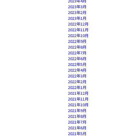
2023年4月
2023年3月
2023年2月
2023年1月
2022年12月
2022年11月
2022年10月
2022年9月
2022年8月
2022年7月
2022年6月
2022年5月
2022年4月
2022年3月
2022年2月
2022年1月
2021年12月
2021年11月
2021年10月
2021年9月
2021年8月
2021年7月
2021年6月
2021年5月