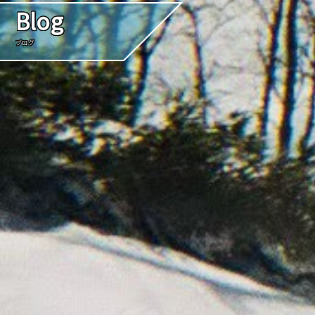
Blog
ブログ