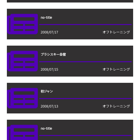
no-title
2008/07/17
オフトレーニング
ブラシスキー合宿
2008/07/15
オフトレーニング
初ジャン
2008/07/13
オフトレーニング
no-title