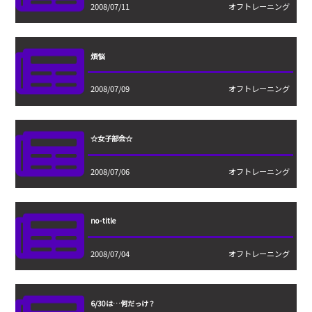
2008/07/11
オフトレーニング
煩悩
2008/07/09
オフトレーニング
☆女子部会☆
2008/07/06
オフトレーニング
no-title
2008/07/04
オフトレーニング
6/30は…何だっけ？