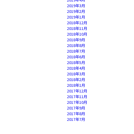
2019年3月
2019年2月
2019年1月
2018年12月
2018年11月
2018年10月
2018年9月
2018年8月
2018年7月
2018年6月
2018年5月
2018年4月
2018年3月
2018年2月
2018年1月
2017年12月
2017年11月
2017年10月
2017年9月
2017年8月
2017年7月
2017年6月
2017年5月