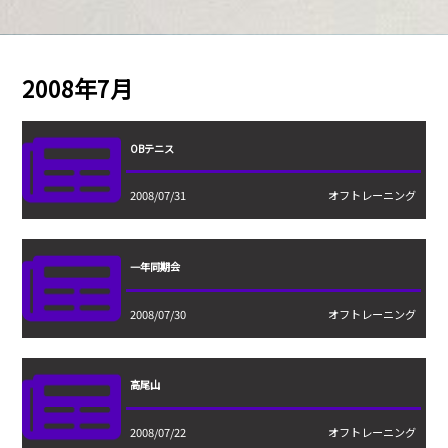
2008年7月
OBテニス
2008/07/31
オフトレーニング
一年同期会
2008/07/30
オフトレーニング
高尾山
2008/07/22
オフトレーニング