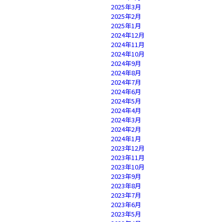
2025年3月
2025年2月
2025年1月
2024年12月
2024年11月
2024年10月
2024年9月
2024年8月
2024年7月
2024年6月
2024年5月
2024年4月
2024年3月
2024年2月
2024年1月
2023年12月
2023年11月
2023年10月
2023年9月
2023年8月
2023年7月
2023年6月
2023年5月