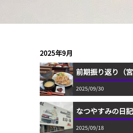
2025年9月
前期振り返り（
2025/09/30
なつやすみの日記
2025/09/18