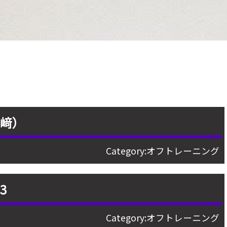
宮﨑）
Category:
オフトレーニング
3
Category:
オフトレーニング