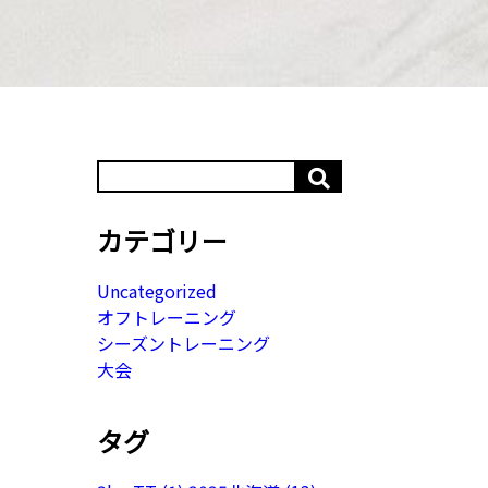
カテゴリー
Uncategorized
オフトレーニング
シーズントレーニング
大会
タグ