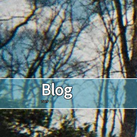
Blog
ブログ