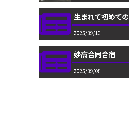
生まれて初めての
2025/09/13
妙高合同合宿
2025/09/08