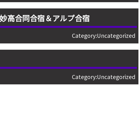
妙高合同合宿＆アルプ合宿
Category:
Uncategorized
Category:
Uncategorized