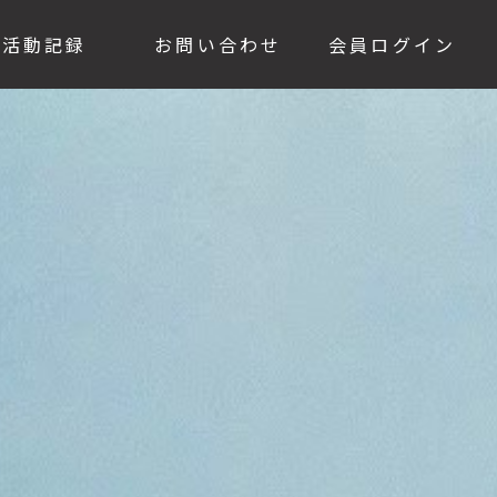
活動記録
お問い合わせ
会員ログイン