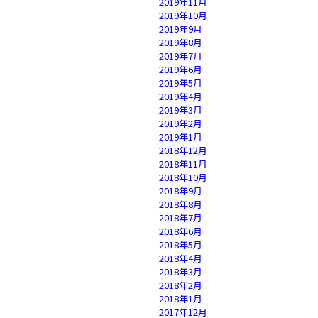
2019年11月
2019年10月
2019年9月
2019年8月
2019年7月
2019年6月
2019年5月
2019年4月
2019年3月
2019年2月
2019年1月
2018年12月
2018年11月
2018年10月
2018年9月
2018年8月
2018年7月
2018年6月
2018年5月
2018年4月
2018年3月
2018年2月
2018年1月
2017年12月