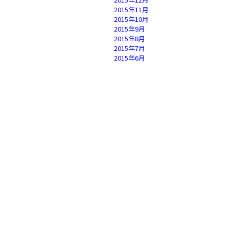
2015年11月
2015年10月
2015年9月
2015年8月
2015年7月
2015年6月
2015年5月
2015年4月
2015年3月
2015年2月
2015年1月
2014年12月
2014年11月
2014年10月
2014年9月
2014年8月
2014年7月
2014年6月
2014年5月
2014年4月
2014年3月
2014年2月
2014年1月