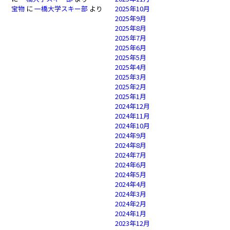
宝物
に
一橋大学スキー部
より
2025年10月
2025年9月
2025年8月
2025年7月
2025年6月
2025年5月
2025年4月
2025年3月
2025年2月
2025年1月
2024年12月
2024年11月
2024年10月
2024年9月
2024年8月
2024年7月
2024年6月
2024年5月
2024年4月
2024年3月
2024年2月
2024年1月
2023年12月