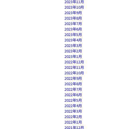
2023年11月
2023年10月
2023年9月
2023年8月
2023年7月
2023年6月
2023年5月
2023年4月
2023年3月
2023年2月
2023年1月
2022年12月
2022年11月
2022年10月
2022年9月
2022年8月
2022年7月
2022年6月
2022年5月
2022年4月
2022年3月
2022年2月
2022年1月
2021年12月