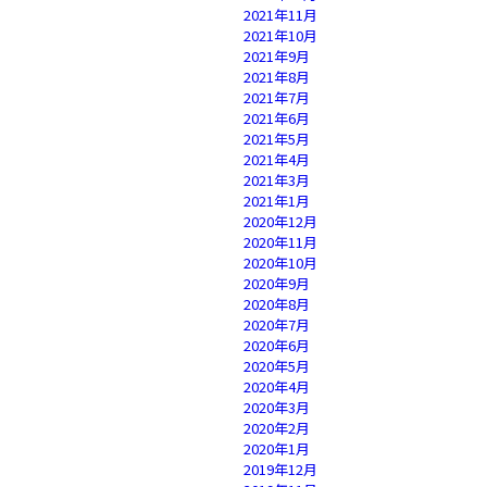
2021年11月
2021年10月
2021年9月
2021年8月
2021年7月
2021年6月
2021年5月
2021年4月
2021年3月
2021年1月
2020年12月
2020年11月
2020年10月
2020年9月
2020年8月
2020年7月
2020年6月
2020年5月
2020年4月
2020年3月
2020年2月
2020年1月
2019年12月