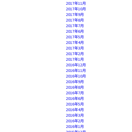
2017年11月
2017年10月
2017年9月
2017年8月
2017年7月
2017年6月
2017年5月
2017年4月
2017年3月
2017年2月
2017年1月
2016年12月
2016年11月
2016年10月
2016年9月
2016年8月
2016年7月
2016年6月
2016年5月
2016年4月
2016年3月
2016年2月
2016年1月
2015年12月