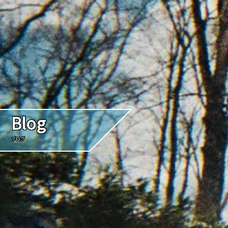
Blog
ブログ