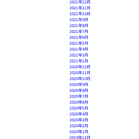
2021年12月
2021年11月
2021年10月
2021年9月
2021年8月
2021年7月
2021年6月
2021年5月
2021年4月
2021年3月
2021年1月
2020年12月
2020年11月
2020年10月
2020年9月
2020年8月
2020年7月
2020年6月
2020年5月
2020年4月
2020年3月
2020年2月
2020年1月
2019年12月