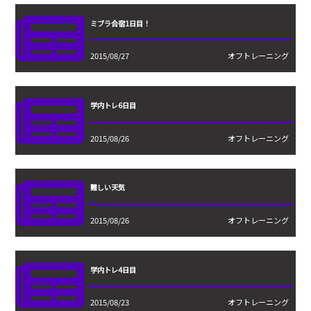
ミブラ合宿1日目！
2015/08/27
オフトレーニング
学内トレ6日目
2015/08/26
オフトレーニング
難しい天気
2015/08/26
オフトレーニング
学内トレ4日目
2015/08/23
オフトレーニング