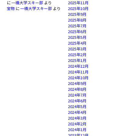
に
一橋大学スキー部
より
2025年11月
宝物
に
一橋大学スキー部
より
2025年10月
2025年9月
2025年8月
2025年7月
2025年6月
2025年5月
2025年4月
2025年3月
2025年2月
2025年1月
2024年12月
2024年11月
2024年10月
2024年9月
2024年8月
2024年7月
2024年6月
2024年5月
2024年4月
2024年3月
2024年2月
2024年1月
2023年12月