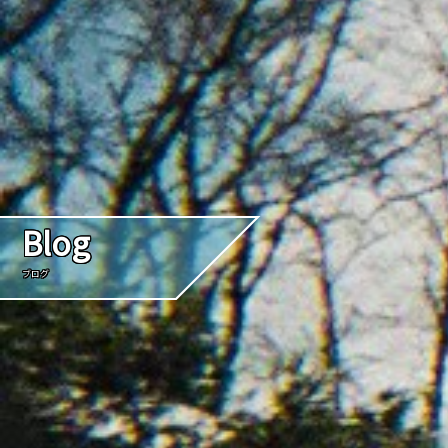
Blog
ブログ