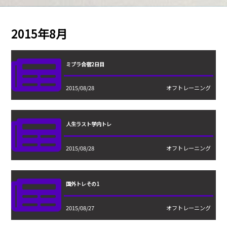
2015年8月
ミブラ合宿2日目
2015/08/28
オフトレーニング
人生ラスト学内トレ
2015/08/28
オフトレーニング
国外トレその1
2015/08/27
オフトレーニング