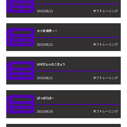
2015/08/13
オフトレーニング
カツ丼 世界一！
2015/08/12
オフトレーニング
はせぴょんのこきょう
2015/08/11
オフトレーニング
ぱっぱらぱー
2015/08/10
オフトレーニング