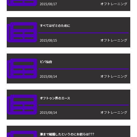
2015/08/17
オフトレーニング
すべてはゼミのために
2015/08/15
オフトレーニング
ビバ仙台
2015/08/14
オフトレーニング
オフトゥン界のエース
2015/08/14
オフトレーニング
澤まで結婚したというのにお前らは???