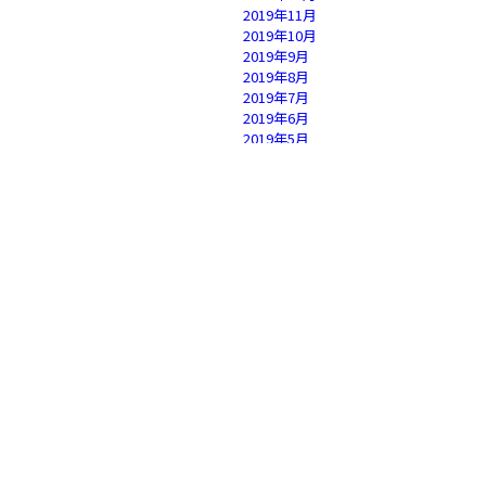
2019年11月
2019年10月
2019年9月
2019年8月
2019年7月
2019年6月
2019年5月
2019年4月
2019年3月
2019年2月
2019年1月
2018年12月
2018年11月
2018年10月
2018年9月
2018年8月
2018年7月
2018年6月
2018年5月
2018年4月
2018年3月
2018年2月
2018年1月