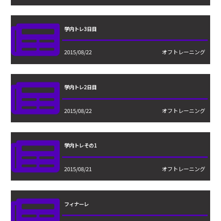
学内トレ3日目
2015/08/22
オフトレーニング
学内トレ2日目
2015/08/22
オフトレーニング
学内トレその1
2015/08/21
オフトレーニング
フィナーレ