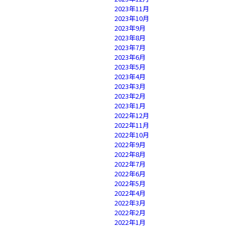
2023年11月
2023年10月
2023年9月
2023年8月
2023年7月
2023年6月
2023年5月
2023年4月
2023年3月
2023年2月
2023年1月
2022年12月
2022年11月
2022年10月
2022年9月
2022年8月
2022年7月
2022年6月
2022年5月
2022年4月
2022年3月
2022年2月
2022年1月