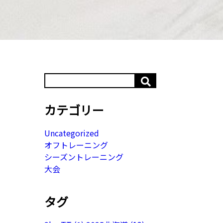
カテゴリー
Uncategorized
オフトレーニング
シーズントレーニング
大会
タグ