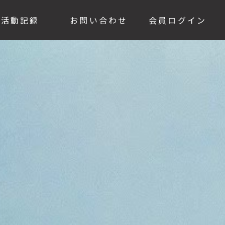
活動記録
お問い合わせ
会員ログイン