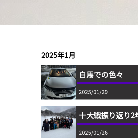
2025年1月
白馬での色々
2025/01/29
十大戦振り返り2年
2025/01/26