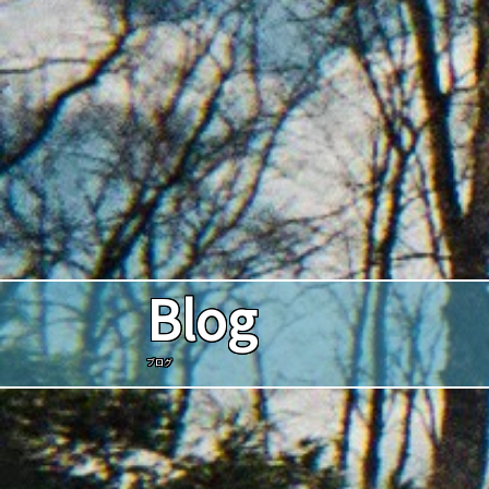
Blog
ブログ