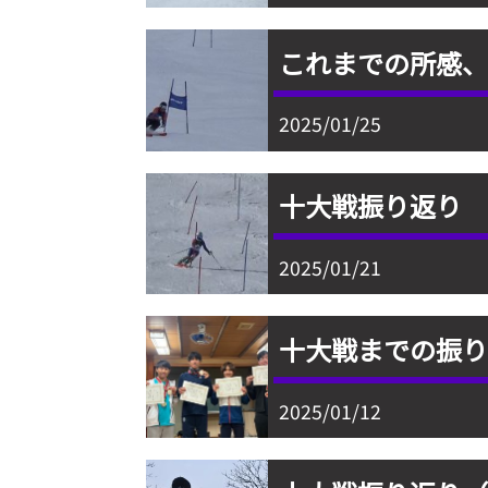
これまでの所感
2025/01/25
十大戦振り返り
2025/01/21
十大戦までの振り返
2025/01/12