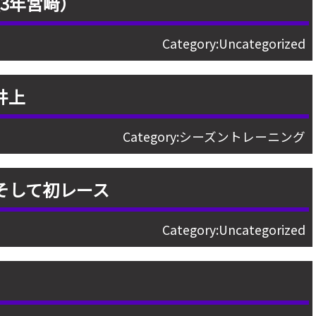
3年宮﨑）
Category:
Uncategorized
井上
Category:
シーズントレーニング
そして初レース
Category:
Uncategorized