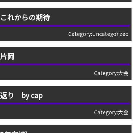
、これからの期待
Category:
Uncategorized
 片岡
Category:
大会
り by cap
Category:
大会