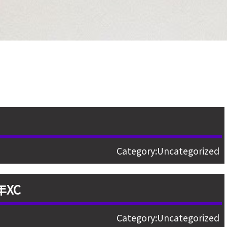
Category:
Uncategorized
XC
Category:
Uncategorized