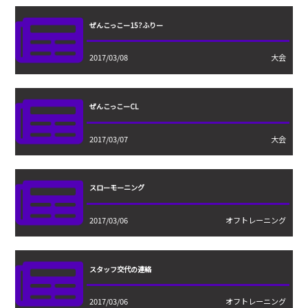
ぜんこっこー15?ふりー
2017/03/08
大会
ぜんこっこーCL
2017/03/07
大会
スローモーニング
2017/03/06
オフトレーニング
スタッフ交代の連絡
2017/03/06
オフトレーニング