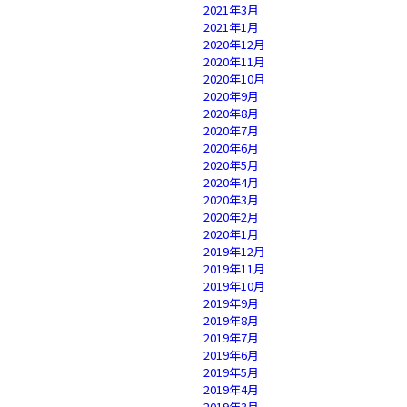
2021年3月
2021年1月
2020年12月
2020年11月
2020年10月
2020年9月
2020年8月
2020年7月
2020年6月
2020年5月
2020年4月
2020年3月
2020年2月
2020年1月
2019年12月
2019年11月
2019年10月
2019年9月
2019年8月
2019年7月
2019年6月
2019年5月
2019年4月
2019年3月