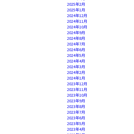
2025年2月
2025年1月
2024年12月
2024年11月
2024年10月
2024年9月
2024年8月
2024年7月
2024年6月
2024年5月
2024年4月
2024年3月
2024年2月
2024年1月
2023年12月
2023年11月
2023年10月
2023年9月
2023年8月
2023年7月
2023年6月
2023年5月
2023年4月