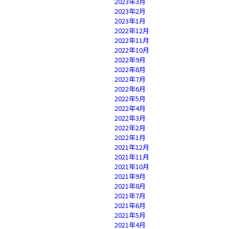
2023年3月
2023年2月
2023年1月
2022年12月
2022年11月
2022年10月
2022年9月
2022年8月
2022年7月
2022年6月
2022年5月
2022年4月
2022年3月
2022年2月
2022年1月
2021年12月
2021年11月
2021年10月
2021年9月
2021年8月
2021年7月
2021年6月
2021年5月
2021年4月