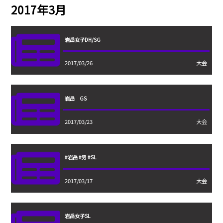
2017年3月
岩岳女子DH/SG
2017/03/26
大会
岩岳 GS
2017/03/23
大会
#岩岳 #男 #SL
2017/03/17
大会
岩岳女子SL