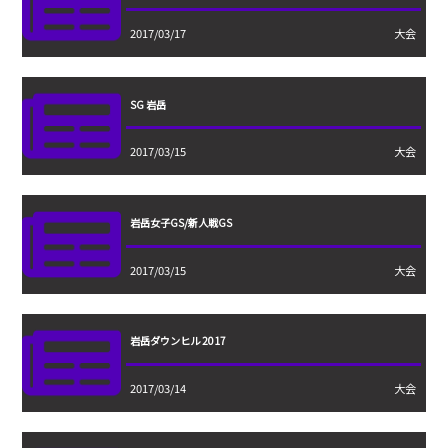
2017/03/17
大会
SG 岩岳
2017/03/15
大会
岩岳女子GS/新人戦GS
2017/03/15
大会
岩岳ダウンヒル 2017
2017/03/14
大会