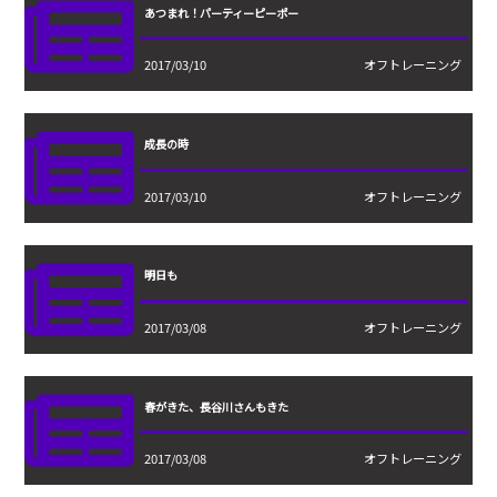
あつまれ！パーティーピーポー
2017/03/10
オフトレーニング
成長の時
2017/03/10
オフトレーニング
明日も
2017/03/08
オフトレーニング
春がきた、長谷川さんもきた
2017/03/08
オフトレーニング