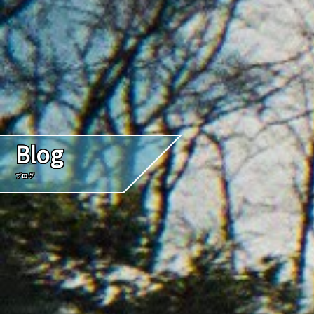
Blog
ブログ