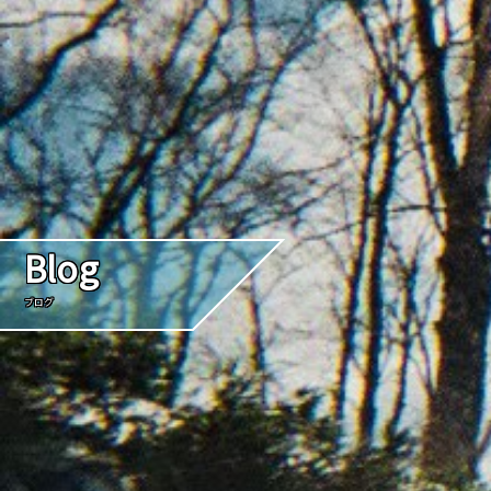
Blog
ブログ