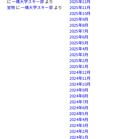
に
一橋大学スキー部
より
2025年12月
宝物
に
一橋大学スキー部
より
2025年11月
2025年10月
2025年9月
2025年8月
2025年7月
2025年6月
2025年5月
2025年4月
2025年3月
2025年2月
2025年1月
2024年12月
2024年11月
2024年10月
2024年9月
2024年8月
2024年7月
2024年6月
2024年5月
2024年4月
2024年3月
2024年2月
2024年1月