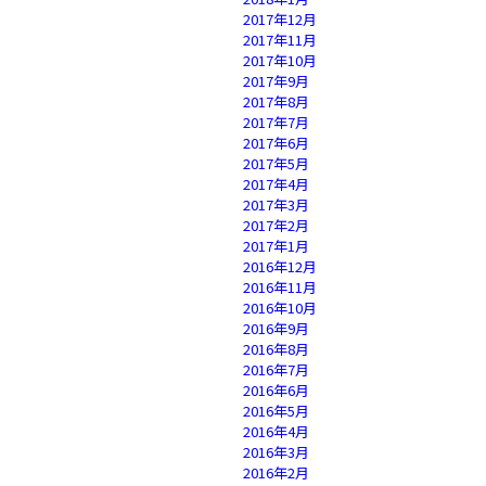
2017年12月
2017年11月
2017年10月
2017年9月
2017年8月
2017年7月
2017年6月
2017年5月
2017年4月
2017年3月
2017年2月
2017年1月
2016年12月
2016年11月
2016年10月
2016年9月
2016年8月
2016年7月
2016年6月
2016年5月
2016年4月
2016年3月
2016年2月