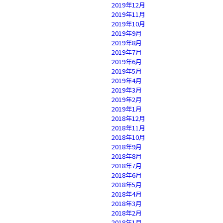
2019年12月
2019年11月
2019年10月
2019年9月
2019年8月
2019年7月
2019年6月
2019年5月
2019年4月
2019年3月
2019年2月
2019年1月
2018年12月
2018年11月
2018年10月
2018年9月
2018年8月
2018年7月
2018年6月
2018年5月
2018年4月
2018年3月
2018年2月
2018年1月