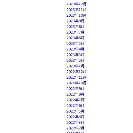
2023年12月
2023年11月
2023年10月
2023年9月
2023年8月
2023年7月
2023年6月
2023年5月
2023年4月
2023年3月
2023年2月
2023年1月
2022年12月
2022年11月
2022年10月
2022年9月
2022年8月
2022年7月
2022年6月
2022年5月
2022年4月
2022年3月
2022年2月