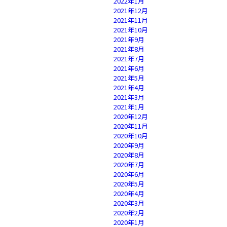
2022年1月
2021年12月
2021年11月
2021年10月
2021年9月
2021年8月
2021年7月
2021年6月
2021年5月
2021年4月
2021年3月
2021年1月
2020年12月
2020年11月
2020年10月
2020年9月
2020年8月
2020年7月
2020年6月
2020年5月
2020年4月
2020年3月
2020年2月
2020年1月