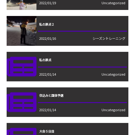
2022/01/19
Uncategorized
私の原点２
2022/01/16
シーズントレーニング
私の原点
2022/01/14
Uncategorized
住込みと国体予選
2022/01/14
Uncategorized
大会５日目