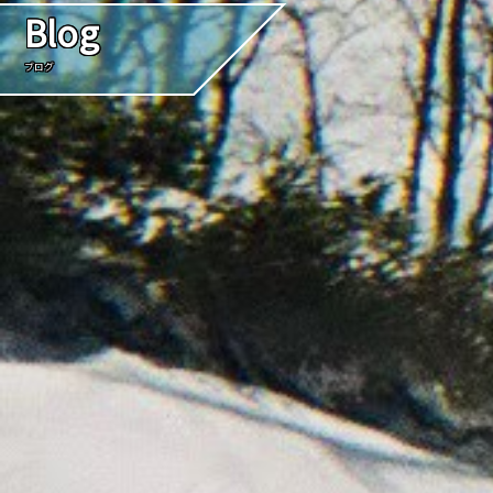
Blog
ブログ