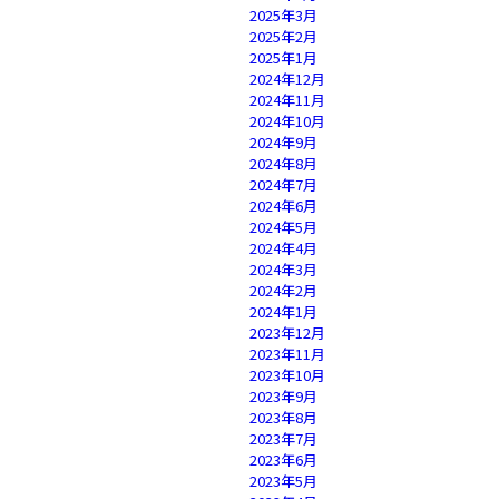
2025年3月
2025年2月
2025年1月
2024年12月
2024年11月
2024年10月
2024年9月
2024年8月
2024年7月
2024年6月
2024年5月
2024年4月
2024年3月
2024年2月
2024年1月
2023年12月
2023年11月
2023年10月
2023年9月
2023年8月
2023年7月
2023年6月
2023年5月