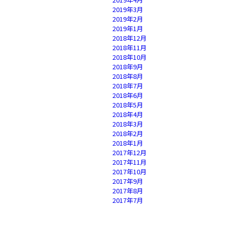
2019年3月
2019年2月
2019年1月
2018年12月
2018年11月
2018年10月
2018年9月
2018年8月
2018年7月
2018年6月
2018年5月
2018年4月
2018年3月
2018年2月
2018年1月
2017年12月
2017年11月
2017年10月
2017年9月
2017年8月
2017年7月
2017年6月
2017年5月