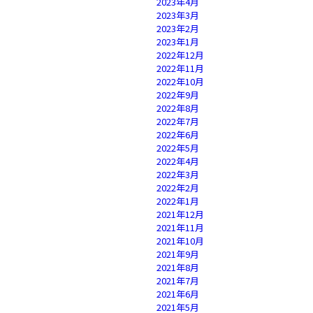
2023年4月
2023年3月
2023年2月
2023年1月
2022年12月
2022年11月
2022年10月
2022年9月
2022年8月
2022年7月
2022年6月
2022年5月
2022年4月
2022年3月
2022年2月
2022年1月
2021年12月
2021年11月
2021年10月
2021年9月
2021年8月
2021年7月
2021年6月
2021年5月