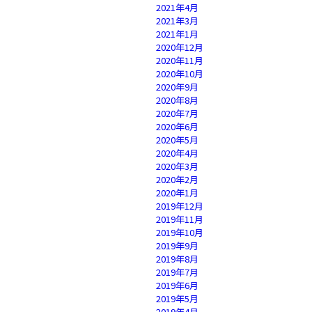
2021年4月
2021年3月
2021年1月
2020年12月
2020年11月
2020年10月
2020年9月
2020年8月
2020年7月
2020年6月
2020年5月
2020年4月
2020年3月
2020年2月
2020年1月
2019年12月
2019年11月
2019年10月
2019年9月
2019年8月
2019年7月
2019年6月
2019年5月
2019年4月