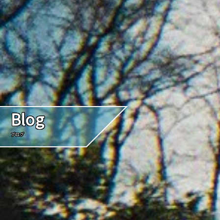
Blog
ブログ