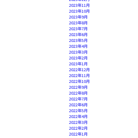
2023年11月
2023年10月
2023年9月
2023年8月
2023年7月
2023年6月
2023年5月
2023年4月
2023年3月
2023年2月
2023年1月
2022年12月
2022年11月
2022年10月
2022年9月
2022年8月
2022年7月
2022年6月
2022年5月
2022年4月
2022年3月
2022年2月
2022年1月