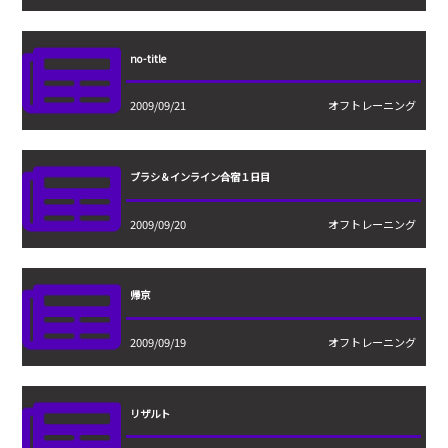
no-title
2009/09/21
オフトレーニング
ブラシ＆インライン合宿１日目
2009/09/20
オフトレーニング
帰京
2009/09/19
オフトレーニング
リザルト