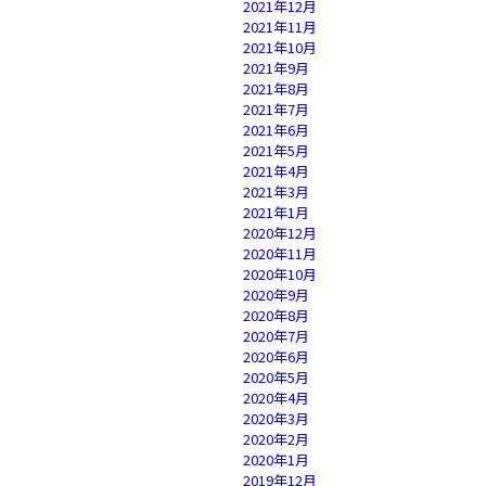
2021年12月
2021年11月
2021年10月
2021年9月
2021年8月
2021年7月
2021年6月
2021年5月
2021年4月
2021年3月
2021年1月
2020年12月
2020年11月
2020年10月
2020年9月
2020年8月
2020年7月
2020年6月
2020年5月
2020年4月
2020年3月
2020年2月
2020年1月
2019年12月