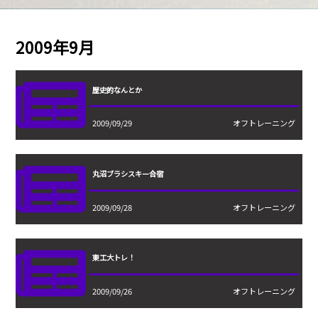
2009年9月
歴史的なんとか
2009/09/29
オフトレーニング
丸沼ブラシスキー合宿
2009/09/28
オフトレーニング
東工大トレ！
2009/09/26
オフトレーニング