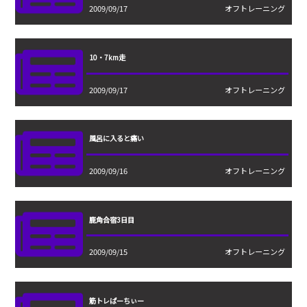
2009/09/17
オフトレーニング
10・7km走
2009/09/17
オフトレーニング
風呂に入ると痛い
2009/09/16
オフトレーニング
鹿角合宿3日目
2009/09/15
オフトレーニング
筋トレぱーちぃー