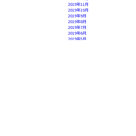
2019年11月
2019年10月
2019年9月
2019年8月
2019年7月
2019年6月
2019年5月
2019年4月
2019年3月
2019年2月
2019年1月
2018年12月
2018年11月
2018年10月
2018年9月
2018年8月
2018年7月
2018年6月
2018年5月
2018年4月
2018年3月
2018年2月
2018年1月