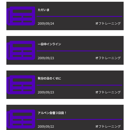
ただいま
2009/09/24
オフトレーニング
一日中インライン
2009/09/23
オフトレーニング
秋分の日のくせに
2009/09/23
オフトレーニング
アルペン合宿３日目！
2009/09/22
オフトレーニング