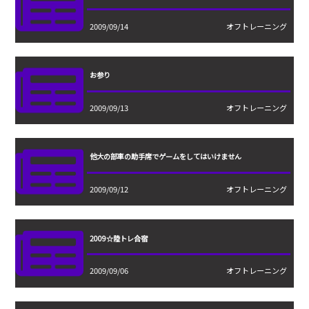
2009/09/14
オフトレーニング
お参り
2009/09/13
オフトレーニング
他大の部車の助手席でゲームをしてはいけません
2009/09/12
オフトレーニング
2009☆陸トレ合宿
2009/09/06
オフトレーニング