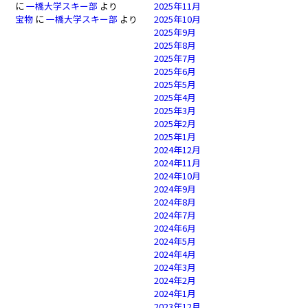
に
一橋大学スキー部
より
2025年11月
宝物
に
一橋大学スキー部
より
2025年10月
2025年9月
2025年8月
2025年7月
2025年6月
2025年5月
2025年4月
2025年3月
2025年2月
2025年1月
2024年12月
2024年11月
2024年10月
2024年9月
2024年8月
2024年7月
2024年6月
2024年5月
2024年4月
2024年3月
2024年2月
2024年1月
2023年12月