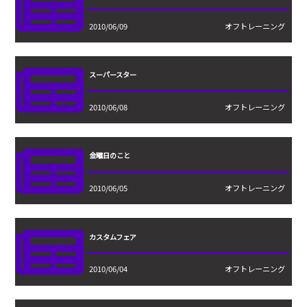
2010/06/09
オフトレーニング
スーパースター
2010/06/08
オフトレーニング
金曜日のこと
2010/06/05
オフトレーニング
カスタムフェア
2010/06/04
オフトレーニング