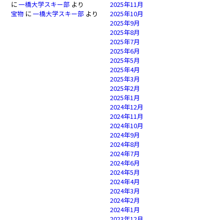
に
一橋大学スキー部
より
2025年11月
宝物
に
一橋大学スキー部
より
2025年10月
2025年9月
2025年8月
2025年7月
2025年6月
2025年5月
2025年4月
2025年3月
2025年2月
2025年1月
2024年12月
2024年11月
2024年10月
2024年9月
2024年8月
2024年7月
2024年6月
2024年5月
2024年4月
2024年3月
2024年2月
2024年1月
2023年12月