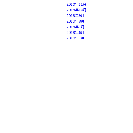
2019年11月
2019年10月
2019年9月
2019年8月
2019年7月
2019年6月
2019年5月
2019年4月
2019年3月
2019年2月
2019年1月
2018年12月
2018年11月
2018年10月
2018年9月
2018年8月
2018年7月
2018年6月
2018年5月
2018年4月
2018年3月
2018年2月
2018年1月