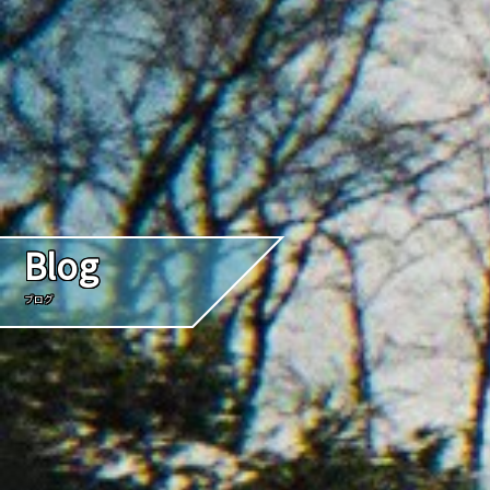
Blog
ブログ