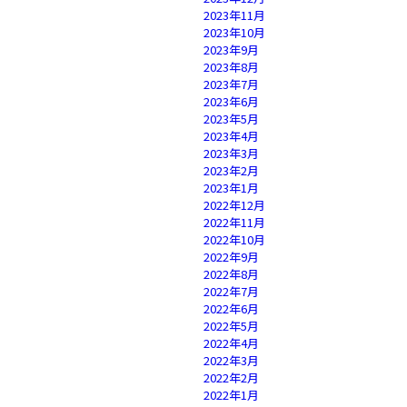
2023年11月
2023年10月
2023年9月
2023年8月
2023年7月
2023年6月
2023年5月
2023年4月
2023年3月
2023年2月
2023年1月
2022年12月
2022年11月
2022年10月
2022年9月
2022年8月
2022年7月
2022年6月
2022年5月
2022年4月
2022年3月
2022年2月
2022年1月