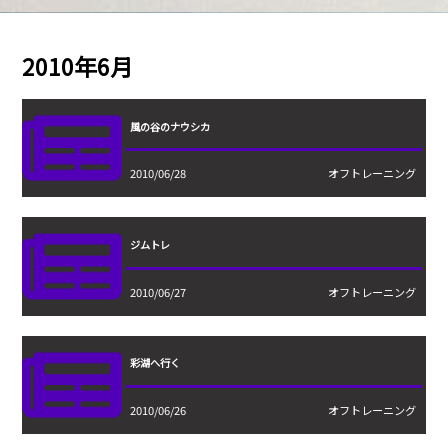
2010年6月
風の谷のナウシカ
2010/06/28
オフトレーニング
ジムトレ
2010/06/27
オフトレーニング
彩湖へ行く
2010/06/26
オフトレーニング