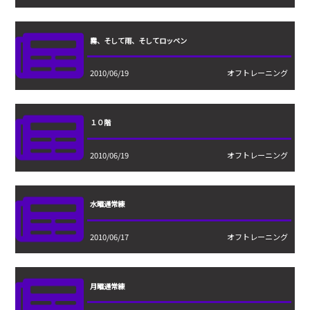
霧、そして雨、そしてロッベン
2010/06/19
オフトレーニング
１０階
2010/06/19
オフトレーニング
水曜通常練
2010/06/17
オフトレーニング
月曜通常練