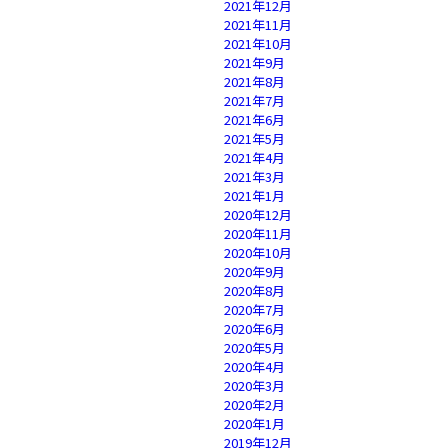
2021年12月
2021年11月
2021年10月
2021年9月
2021年8月
2021年7月
2021年6月
2021年5月
2021年4月
2021年3月
2021年1月
2020年12月
2020年11月
2020年10月
2020年9月
2020年8月
2020年7月
2020年6月
2020年5月
2020年4月
2020年3月
2020年2月
2020年1月
2019年12月