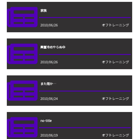
家族
2010/06/26
オフトレーニング
興奮冷めやらぬ中
2010/06/26
オフトレーニング
また雨か…
2010/06/24
オフトレーニング
no-title
2010/06/19
オフトレーニング