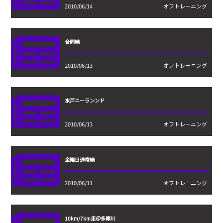
2010/06/14
オフトレーニング
合同練
2010/06/13
オフトレーニング
水戸ニーランンド
2010/06/13
オフトレーニング
金曜日通常練
2010/06/11
オフトレーニング
10km/7km走＠多摩川