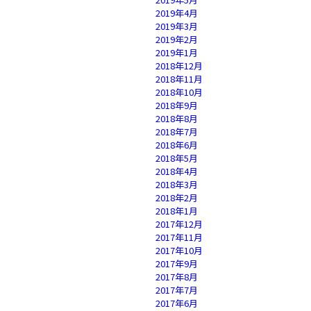
2019年4月
2019年3月
2019年2月
2019年1月
2018年12月
2018年11月
2018年10月
2018年9月
2018年8月
2018年7月
2018年6月
2018年5月
2018年4月
2018年3月
2018年2月
2018年1月
2017年12月
2017年11月
2017年10月
2017年9月
2017年8月
2017年7月
2017年6月