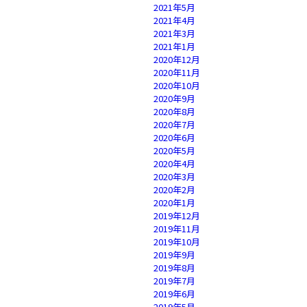
2021年5月
2021年4月
2021年3月
2021年1月
2020年12月
2020年11月
2020年10月
2020年9月
2020年8月
2020年7月
2020年6月
2020年5月
2020年4月
2020年3月
2020年2月
2020年1月
2019年12月
2019年11月
2019年10月
2019年9月
2019年8月
2019年7月
2019年6月
2019年5月