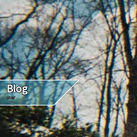
Blog
ブログ