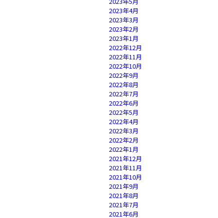
2023年5月
2023年4月
2023年3月
2023年2月
2023年1月
2022年12月
2022年11月
2022年10月
2022年9月
2022年8月
2022年7月
2022年6月
2022年5月
2022年4月
2022年3月
2022年2月
2022年1月
2021年12月
2021年11月
2021年10月
2021年9月
2021年8月
2021年7月
2021年6月