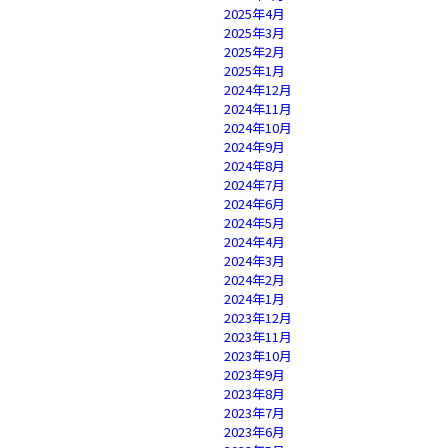
2025年4月
2025年3月
2025年2月
2025年1月
2024年12月
2024年11月
2024年10月
2024年9月
2024年8月
2024年7月
2024年6月
2024年5月
2024年4月
2024年3月
2024年2月
2024年1月
2023年12月
2023年11月
2023年10月
2023年9月
2023年8月
2023年7月
2023年6月