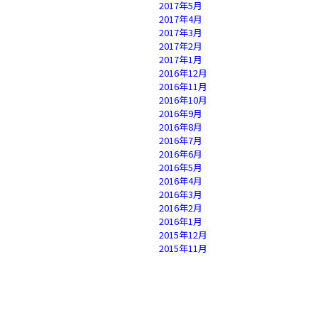
2017年5月
2017年4月
2017年3月
2017年2月
2017年1月
2016年12月
2016年11月
2016年10月
2016年9月
2016年8月
2016年7月
2016年6月
2016年5月
2016年4月
2016年3月
2016年2月
2016年1月
2015年12月
2015年11月
2015年10月
2015年9月
2015年8月
2015年7月
2015年6月