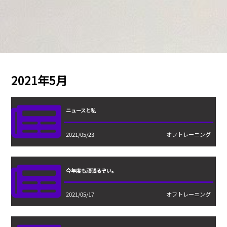
2021年5月
ニュースと私
2021/05/23
オフトレーニング
今年度も頑張るぞい。
2021/05/17
オフトレーニング