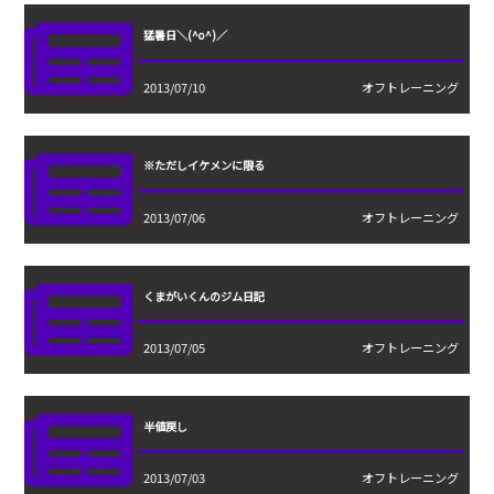
猛暑日＼(^o^)／
2013/07/10
オフトレーニング
※ただしイケメンに限る
2013/07/06
オフトレーニング
くまがいくんのジム日記
2013/07/05
オフトレーニング
半値戻し
2013/07/03
オフトレーニング