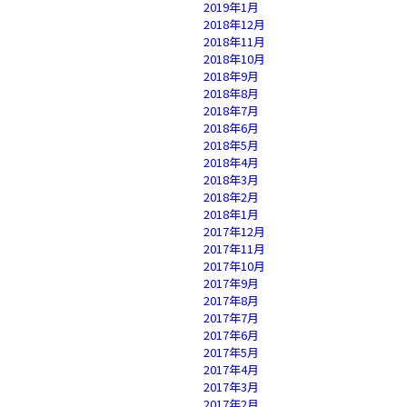
2019年1月
2018年12月
2018年11月
2018年10月
2018年9月
2018年8月
2018年7月
2018年6月
2018年5月
2018年4月
2018年3月
2018年2月
2018年1月
2017年12月
2017年11月
2017年10月
2017年9月
2017年8月
2017年7月
2017年6月
2017年5月
2017年4月
2017年3月
2017年2月