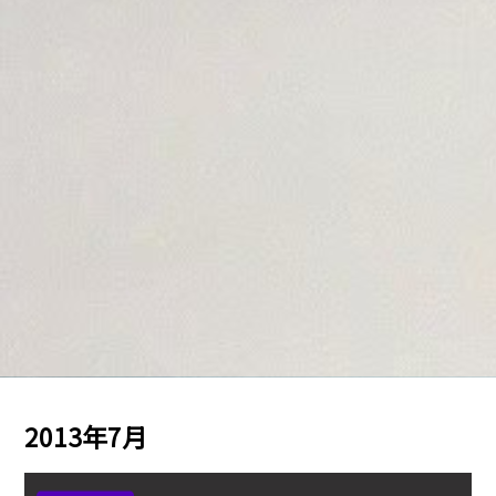
2013年7月