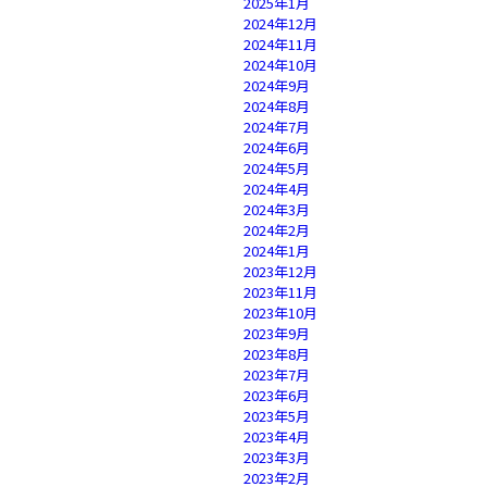
2025年1月
2024年12月
2024年11月
2024年10月
2024年9月
2024年8月
2024年7月
2024年6月
2024年5月
2024年4月
2024年3月
2024年2月
2024年1月
2023年12月
2023年11月
2023年10月
2023年9月
2023年8月
2023年7月
2023年6月
2023年5月
2023年4月
2023年3月
2023年2月