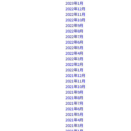
2023年1月
2022年12月
2022年11月
2022年10月
2022年9月
2022年8月
2022年7月
2022年6月
2022年5月
2022年4月
2022年3月
2022年2月
2022年1月
2021年12月
2021年11月
2021年10月
2021年9月
2021年8月
2021年7月
2021年6月
2021年5月
2021年4月
2021年3月
2021年1月