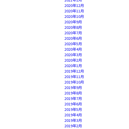
2020年12月
2020年11月
2020年10月
2020年9月
2020年8月
2020年7月
2020年6月
2020年5月
2020年4月
2020年3月
2020年2月
2020年1月
2019年12月
2019年11月
2019年10月
2019年9月
2019年8月
2019年7月
2019年6月
2019年5月
2019年4月
2019年3月
2019年2月