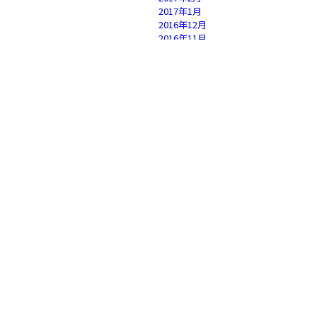
2017年1月
2016年12月
2016年11月
2016年10月
2016年9月
2016年8月
2016年7月
2016年6月
2016年5月
2016年4月
2016年3月
2016年2月
2016年1月
2015年12月
2015年11月
2015年10月
2015年9月
2015年8月
2015年7月
2015年6月
2015年5月
2015年4月
2015年3月