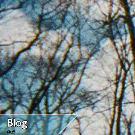
Blog
ブログ