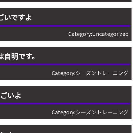
ごいですよ
Category:
Uncategorized
は自明です。
Category:
シーズントレーニング
すごいよ
Category:
シーズントレーニング