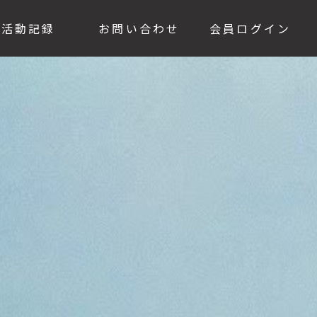
活動記録
お問い合わせ
会員ログイン