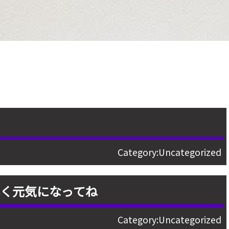
Category:
Uncategorized
く元気になってね
Category:
Uncategorized