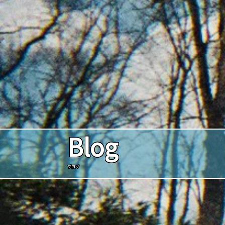
Blog
ブログ