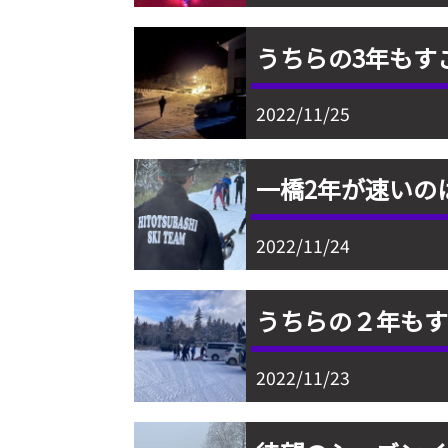
うちらの3年もす
2022/11/25
一橋2年が速いの
2022/11/24
うちらの２年も
2022/11/23