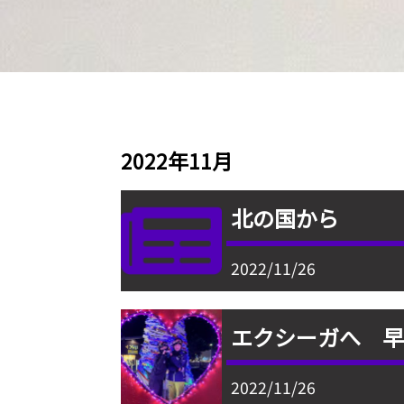
2022年11月
北の国から
2022/11/26
エクシーガへ 早
2022/11/26