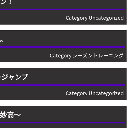
ン！
Category:
Uncategorized
よ。
Category:
シーズントレーニング
ージャンプ
Category:
Uncategorized
ト妙高〜