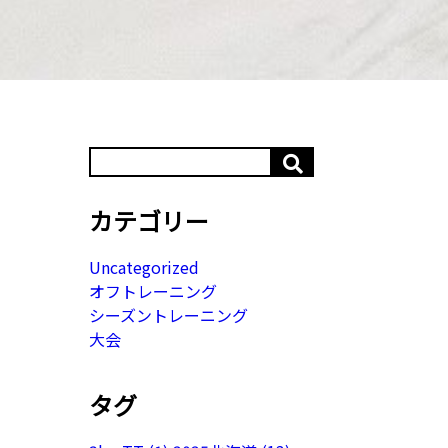
カテゴリー
Uncategorized
オフトレーニング
シーズントレーニング
大会
タグ