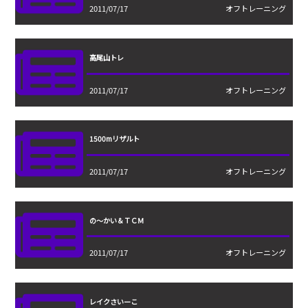
2011/07/17
オフトレーニング
高尾山トレ
2011/07/17
オフトレーニング
1500mリザルト
2011/07/17
オフトレーニング
の〜かい＆ＴＣＭ
2011/07/17
オフトレーニング
レイクさいーこ