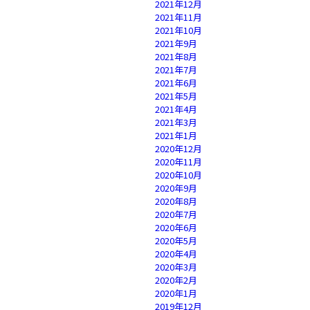
2021年12月
2021年11月
2021年10月
2021年9月
2021年8月
2021年7月
2021年6月
2021年5月
2021年4月
2021年3月
2021年1月
2020年12月
2020年11月
2020年10月
2020年9月
2020年8月
2020年7月
2020年6月
2020年5月
2020年4月
2020年3月
2020年2月
2020年1月
2019年12月