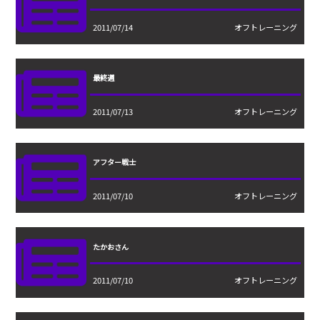
2011/07/14
オフトレーニング
最終週
2011/07/13
オフトレーニング
アフター戦士
2011/07/10
オフトレーニング
たかおさん
2011/07/10
オフトレーニング