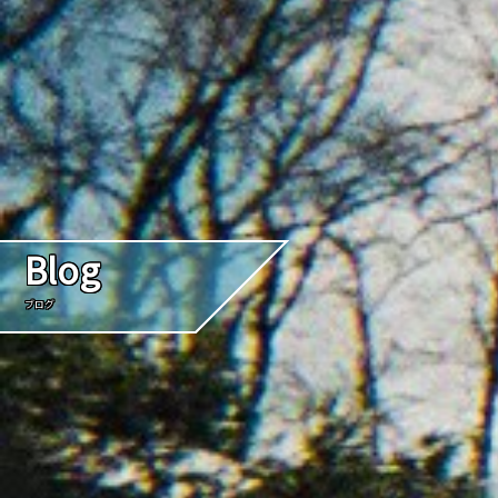
Blog
ブログ