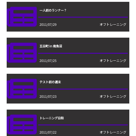
一人前のランナー？
2011/07/29
オフトレーニング
五日町 in 南魚沼
2011/07/25
オフトレーニング
テスト前の週末
2011/07/23
オフトレーニング
トレーニング日和
2011/07/22
オフトレーニング