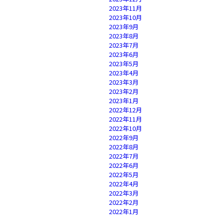
2023年11月
2023年10月
2023年9月
2023年8月
2023年7月
2023年6月
2023年5月
2023年4月
2023年3月
2023年2月
2023年1月
2022年12月
2022年11月
2022年10月
2022年9月
2022年8月
2022年7月
2022年6月
2022年5月
2022年4月
2022年3月
2022年2月
2022年1月