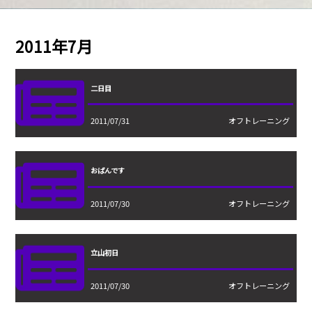
2011年7月
二日目
2011/07/31
オフトレーニング
おばんです
2011/07/30
オフトレーニング
立山初日
2011/07/30
オフトレーニング