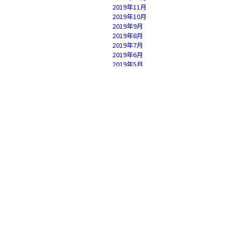
2019年11月
2019年10月
2019年9月
2019年8月
2019年7月
2019年6月
2019年5月
2019年4月
2019年3月
2019年2月
2019年1月
2018年12月
2018年11月
2018年10月
2018年9月
2018年8月
2018年7月
2018年6月
2018年5月
2018年4月
2018年3月
2018年2月
2018年1月