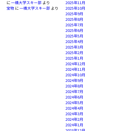
に
一橋大学スキー部
より
2025年11月
宝物
に
一橋大学スキー部
より
2025年10月
2025年9月
2025年8月
2025年7月
2025年6月
2025年5月
2025年4月
2025年3月
2025年2月
2025年1月
2024年12月
2024年11月
2024年10月
2024年9月
2024年8月
2024年7月
2024年6月
2024年5月
2024年4月
2024年3月
2024年2月
2024年1月
2023年12月