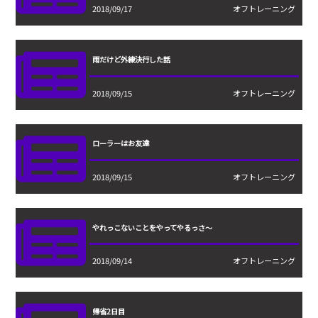
2018/09/17
オフトレーニング
雨だけど外練決行した話
2018/09/15
オフトレーニング
ローラーはお友達
2018/09/15
オフトレーニング
やれっこないことをやってやるっさ〜
2018/09/14
オフトレーニング
帰省2日目