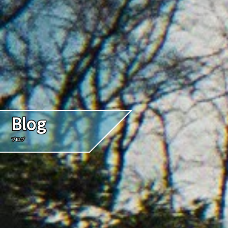
Blog
ブログ