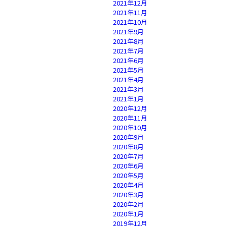
2021年12月
2021年11月
2021年10月
2021年9月
2021年8月
2021年7月
2021年6月
2021年5月
2021年4月
2021年3月
2021年1月
2020年12月
2020年11月
2020年10月
2020年9月
2020年8月
2020年7月
2020年6月
2020年5月
2020年4月
2020年3月
2020年2月
2020年1月
2019年12月