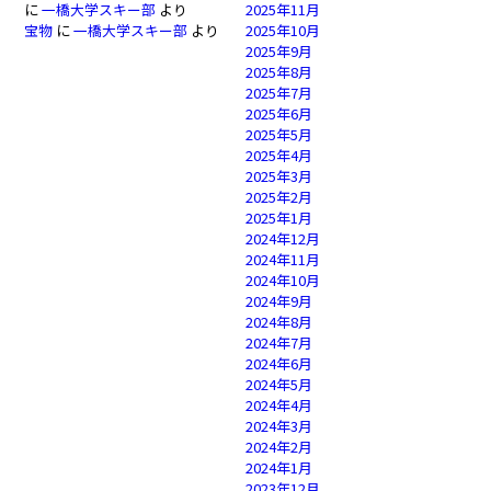
に
一橋大学スキー部
より
2025年11月
宝物
に
一橋大学スキー部
より
2025年10月
2025年9月
2025年8月
2025年7月
2025年6月
2025年5月
2025年4月
2025年3月
2025年2月
2025年1月
2024年12月
2024年11月
2024年10月
2024年9月
2024年8月
2024年7月
2024年6月
2024年5月
2024年4月
2024年3月
2024年2月
2024年1月
2023年12月