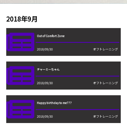
2018年9月
Out of Comfort Zone
2018/09/30
オフトレーニング
チャーミーちゃん
2018/09/30
オフトレーニング
Happy birthday to me???
2018/09/30
オフトレーニング