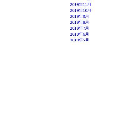
2019年11月
2019年10月
2019年9月
2019年8月
2019年7月
2019年6月
2019年5月
2019年4月
2019年3月
2019年2月
2019年1月
2018年12月
2018年11月
2018年10月
2018年9月
2018年8月
2018年7月
2018年6月
2018年5月
2018年4月
2018年3月
2018年2月
2018年1月