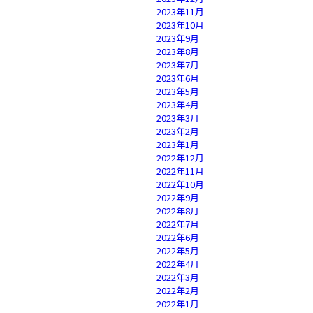
2023年11月
2023年10月
2023年9月
2023年8月
2023年7月
2023年6月
2023年5月
2023年4月
2023年3月
2023年2月
2023年1月
2022年12月
2022年11月
2022年10月
2022年9月
2022年8月
2022年7月
2022年6月
2022年5月
2022年4月
2022年3月
2022年2月
2022年1月