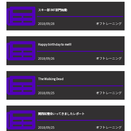
スキー部 IMF部門始動
2018/09/28
オフトレーニング
Happy birthday to me!!!
2018/09/26
オフトレーニング
The Walking Dead
2018/09/25
オフトレーニング
関西如雪会いってきましたレポート
2018/09/25
オフトレーニング