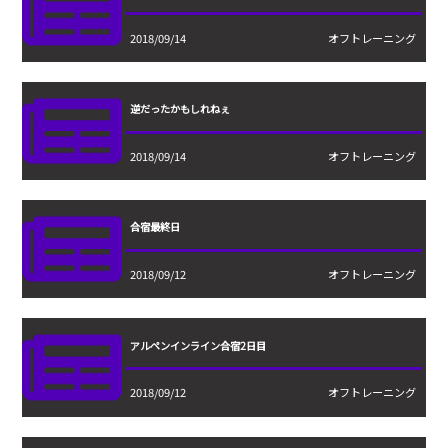
2018/09/14
オフトレーニング
逆だったかもしれねぇ
2018/09/14
オフトレーニング
合宿最終日
2018/09/12
オフトレーニング
アルペンインライン合宿2日目
2018/09/12
オフトレーニング