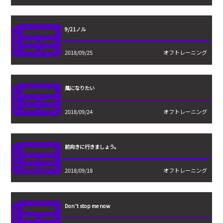
9/21ノル
2018/09/25
オフトレーニング
風になりたい
2018/09/24
オフトレーニング
前向きに行きましょう。
2018/09/18
オフトレーニング
Don’t stop me now