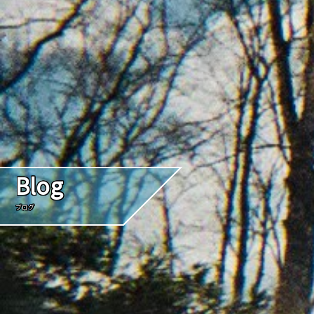
Blog
ブログ