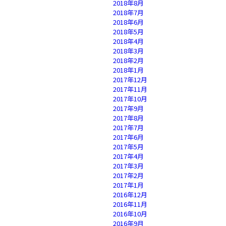
2018年8月
2018年7月
2018年6月
2018年5月
2018年4月
2018年3月
2018年2月
2018年1月
2017年12月
2017年11月
2017年10月
2017年9月
2017年8月
2017年7月
2017年6月
2017年5月
2017年4月
2017年3月
2017年2月
2017年1月
2016年12月
2016年11月
2016年10月
2016年9月