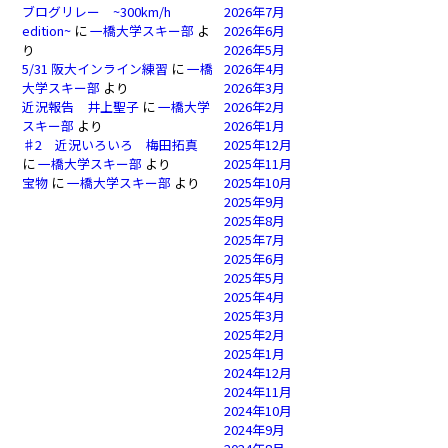
ブログリレー ~300km/h
2026年7月
edition~
に
一橋大学スキー部
よ
2026年6月
り
2026年5月
5/31 阪大インライン練習
に
一橋
2026年4月
大学スキー部
より
2026年3月
近況報告 井上聖子
に
一橋大学
2026年2月
スキー部
より
2026年1月
♯2 近況いろいろ 梅田拓真
2025年12月
に
一橋大学スキー部
より
2025年11月
宝物
に
一橋大学スキー部
より
2025年10月
2025年9月
2025年8月
2025年7月
2025年6月
2025年5月
2025年4月
2025年3月
2025年2月
2025年1月
2024年12月
2024年11月
2024年10月
2024年9月