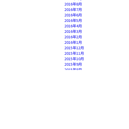
2016年8月
2016年7月
2016年6月
2016年5月
2016年4月
2016年3月
2016年2月
2016年1月
2015年12月
2015年11月
2015年10月
2015年9月
2015年8月
2015年7月
2015年6月
2015年5月
2015年4月
2015年3月
2015年2月
2015年1月
2014年12月
2014年11月
2014年10月