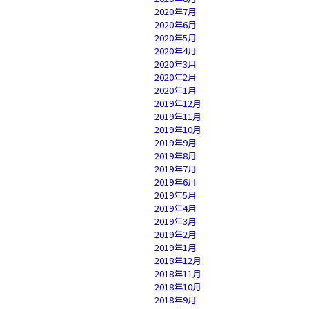
2020年7月
2020年6月
2020年5月
2020年4月
2020年3月
2020年2月
2020年1月
2019年12月
2019年11月
2019年10月
2019年9月
2019年8月
2019年7月
2019年6月
2019年5月
2019年4月
2019年3月
2019年2月
2019年1月
2018年12月
2018年11月
2018年10月
2018年9月