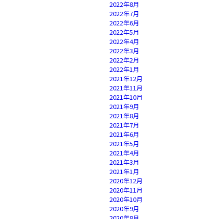
2022年8月
2022年7月
2022年6月
2022年5月
2022年4月
2022年3月
2022年2月
2022年1月
2021年12月
2021年11月
2021年10月
2021年9月
2021年8月
2021年7月
2021年6月
2021年5月
2021年4月
2021年3月
2021年1月
2020年12月
2020年11月
2020年10月
2020年9月
2020年8月