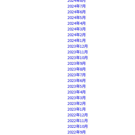
2024年8月
2024年7月
2024年6月
2024年5月
2024年4月
2024年3月
2024年2月
2024年1月
2023年12月
2023年11月
2023年10月
2023年9月
2023年8月
2023年7月
2023年6月
2023年5月
2023年4月
2023年3月
2023年2月
2023年1月
2022年12月
2022年11月
2022年10月
2022年9月