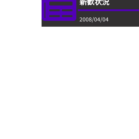
新歓状況
2008/04/04