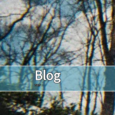
Blog
ブログ