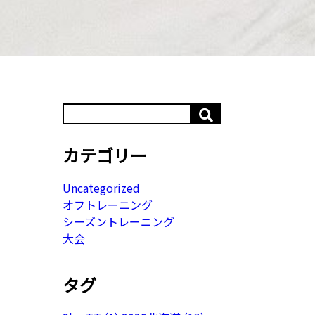
カテゴリー
Uncategorized
オフトレーニング
シーズントレーニング
大会
タグ