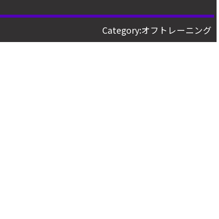
Category:
オフトレーニング