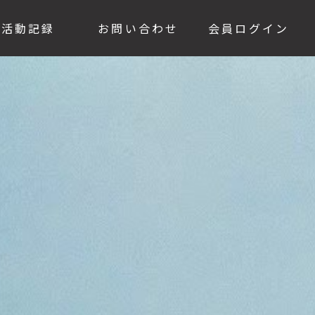
活動記録
お問い合わせ
会員ログイン