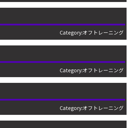
Category:
オフトレーニング
Category:
オフトレーニング
Category:
オフトレーニング