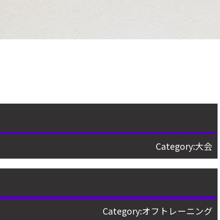
Category:
大会
Category:
オフトレーニング