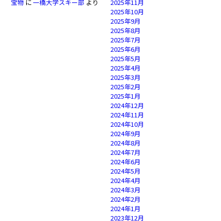
宝物
に
一橋大学スキー部
より
2025年11月
2025年10月
2025年9月
2025年8月
2025年7月
2025年6月
2025年5月
2025年4月
2025年3月
2025年2月
2025年1月
2024年12月
2024年11月
2024年10月
2024年9月
2024年8月
2024年7月
2024年6月
2024年5月
2024年4月
2024年3月
2024年2月
2024年1月
2023年12月