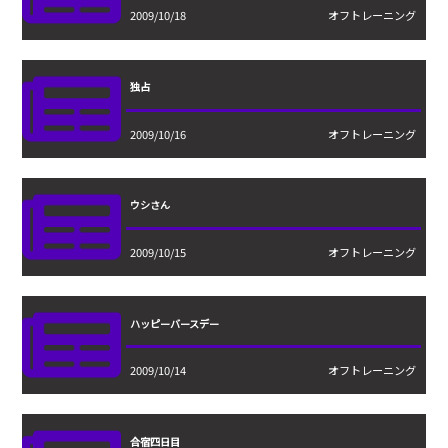
2009/10/18
オフトレーニング
独占
2009/10/16
オフトレーニング
ウシさん
2009/10/15
オフトレーニング
ハッピーバースデー
2009/10/14
オフトレーニング
合宿四日目