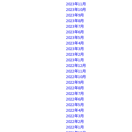
2023年11月
2023年10月
2023年9月
2023年8月
2023年7月
2023年6月
2023年5月
2023年4月
2023年3月
2023年2月
2023年1月
2022年12月
2022年11月
2022年10月
2022年9月
2022年8月
2022年7月
2022年6月
2022年5月
2022年4月
2022年3月
2022年2月
2022年1月