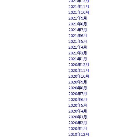
2021年12月
2021年11月
2021年10月
2021年9月
2021年8月
2021年7月
2021年6月
2021年5月
2021年4月
2021年3月
2021年1月
2020年12月
2020年11月
2020年10月
2020年9月
2020年8月
2020年7月
2020年6月
2020年5月
2020年4月
2020年3月
2020年2月
2020年1月
2019年12月