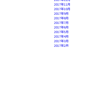
2017年11月
2017年10月
2017年9月
2017年8月
2017年7月
2017年6月
2017年5月
2017年4月
2017年3月
2017年2月
2017年1月
2016年12月
2016年11月
2016年10月
2016年9月
2016年8月
2016年7月
2016年6月
2016年5月
2016年4月
2016年3月
2016年2月
2016年1月