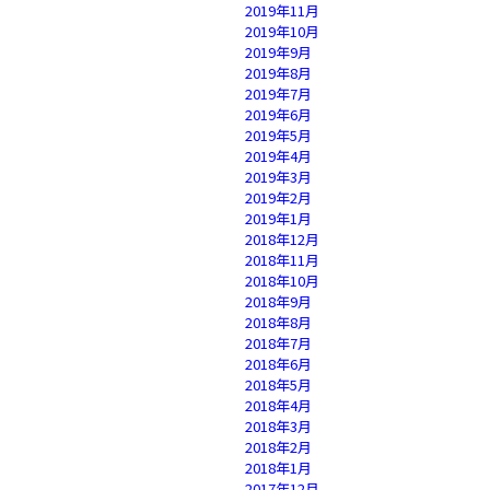
2019年11月
2019年10月
2019年9月
2019年8月
2019年7月
2019年6月
2019年5月
2019年4月
2019年3月
2019年2月
2019年1月
2018年12月
2018年11月
2018年10月
2018年9月
2018年8月
2018年7月
2018年6月
2018年5月
2018年4月
2018年3月
2018年2月
2018年1月
2017年12月