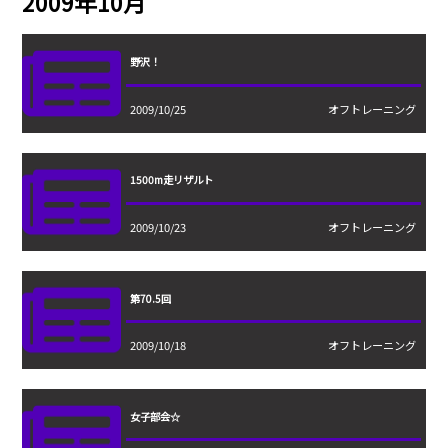
2009年10月
野沢！
2009/10/25
オフトレーニング
1500m走リザルト
2009/10/23
オフトレーニング
第70.5回
2009/10/18
オフトレーニング
女子部会☆