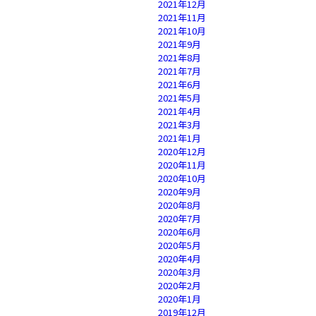
2021年12月
2021年11月
2021年10月
2021年9月
2021年8月
2021年7月
2021年6月
2021年5月
2021年4月
2021年3月
2021年1月
2020年12月
2020年11月
2020年10月
2020年9月
2020年8月
2020年7月
2020年6月
2020年5月
2020年4月
2020年3月
2020年2月
2020年1月
2019年12月