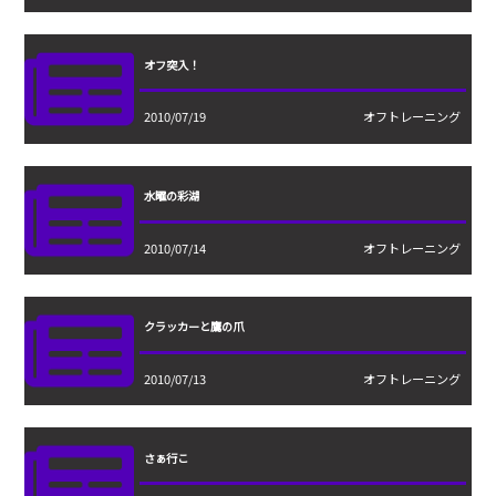
オフ突入！
2010/07/19
オフトレーニング
水曜の彩湖
2010/07/14
オフトレーニング
クラッカーと鷹の爪
2010/07/13
オフトレーニング
さぁ行こ