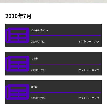
2010年7月
こ～れはヤバい
2010/07/31
オフトレーニング
ＬＳＤ
2010/07/26
オフトレーニング
かだい
2010/07/26
オフトレーニング