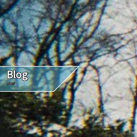
Blog
ブログ