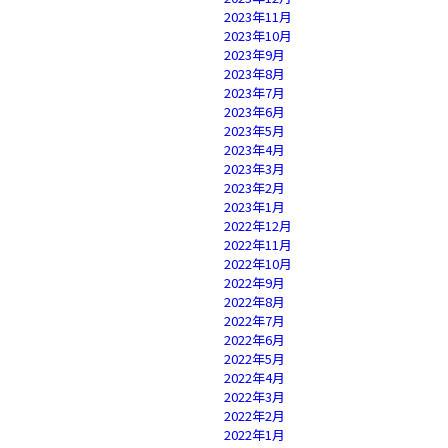
2023年11月
2023年10月
2023年9月
2023年8月
2023年7月
2023年6月
2023年5月
2023年4月
2023年3月
2023年2月
2023年1月
2022年12月
2022年11月
2022年10月
2022年9月
2022年8月
2022年7月
2022年6月
2022年5月
2022年4月
2022年3月
2022年2月
2022年1月