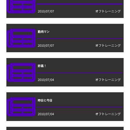
2010/07/07
オフトレーニング
筋肉マン
2010/07/07
オフトレーニング
妙高！
2010/07/04
オフトレーニング
昨日と今日
2010/07/04
オフトレーニング