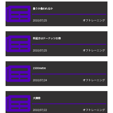
食うか食われるか
2010/07/25
オフトレーニング
早起きはドーナッツの得
2010/07/25
オフトレーニング
1500metre
2010/07/24
オフトレーニング
大掃除
2010/07/22
オフトレーニング