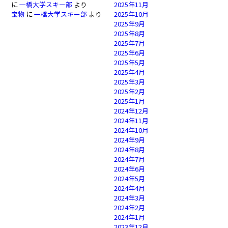
に
一橋大学スキー部
より
2025年11月
宝物
に
一橋大学スキー部
より
2025年10月
2025年9月
2025年8月
2025年7月
2025年6月
2025年5月
2025年4月
2025年3月
2025年2月
2025年1月
2024年12月
2024年11月
2024年10月
2024年9月
2024年8月
2024年7月
2024年6月
2024年5月
2024年4月
2024年3月
2024年2月
2024年1月
2023年12月