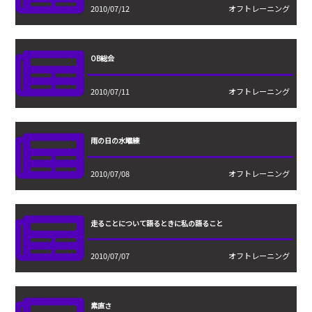
2010/07/12
オフトレーニング
OB総会
2010/07/11
オフトレーニング
雨の日の水曜練
2010/07/08
オフトレーニング
走ることについて語るときに私の語ること
2010/07/07
オフトレーニング
素直さ