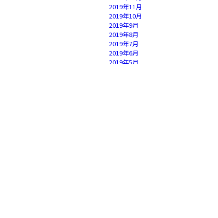
2019年11月
2019年10月
2019年9月
2019年8月
2019年7月
2019年6月
2019年5月
2019年4月
2019年3月
2019年2月
2019年1月
2018年12月
2018年11月
2018年10月
2018年9月
2018年8月
2018年7月
2018年6月
2018年5月
2018年4月
2018年3月
2018年2月
2018年1月