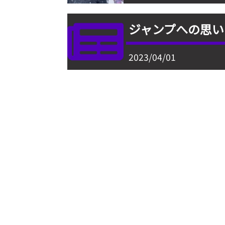
ジャンプへの思い
2023/04/01