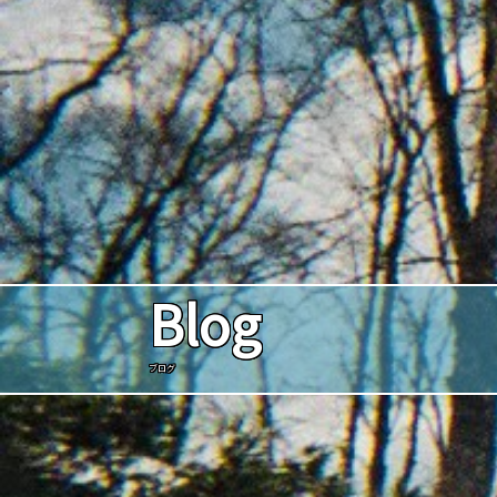
Blog
ブログ