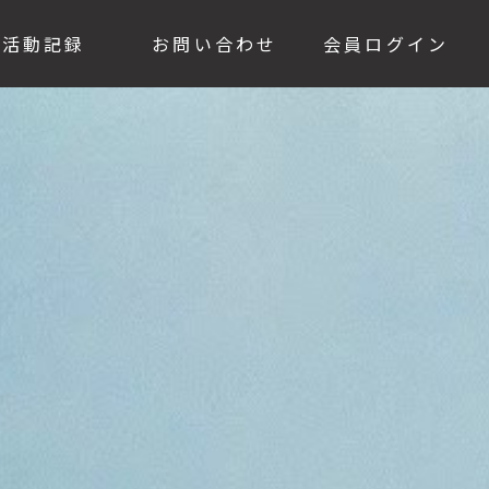
活動記録
お問い合わせ
会員ログイン