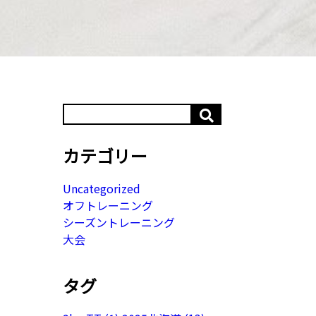
カテゴリー
Uncategorized
オフトレーニング
シーズントレーニング
大会
タグ