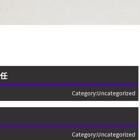
主任
Category:
Uncategorized
Category:
Uncategorized