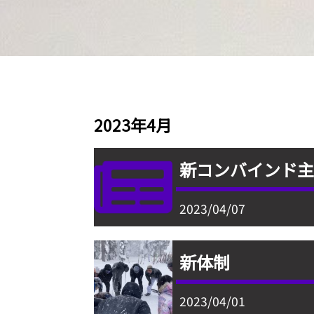
2023年4月
新コンバインド
2023/04/07
新体制
2023/04/01