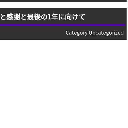
と感謝と最後の1年に向けて
Category:
Uncategorized