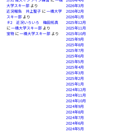
大学スキー部
より
2026年3月
近況報告 井上聖子
に
一橋大学
2026年2月
スキー部
より
2026年1月
♯2 近況いろいろ 梅田拓真
2025年12月
に
一橋大学スキー部
より
2025年11月
宝物
に
一橋大学スキー部
より
2025年10月
2025年9月
2025年8月
2025年7月
2025年6月
2025年5月
2025年4月
2025年3月
2025年2月
2025年1月
2024年12月
2024年11月
2024年10月
2024年9月
2024年8月
2024年7月
2024年6月
2024年5月