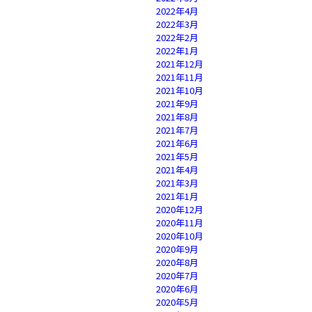
2022年4月
2022年3月
2022年2月
2022年1月
2021年12月
2021年11月
2021年10月
2021年9月
2021年8月
2021年7月
2021年6月
2021年5月
2021年4月
2021年3月
2021年1月
2020年12月
2020年11月
2020年10月
2020年9月
2020年8月
2020年7月
2020年6月
2020年5月