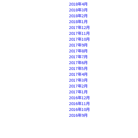
2018年4月
2018年3月
2018年2月
2018年1月
2017年12月
2017年11月
2017年10月
2017年9月
2017年8月
2017年7月
2017年6月
2017年5月
2017年4月
2017年3月
2017年2月
2017年1月
2016年12月
2016年11月
2016年10月
2016年9月
2016年8月
2016年7月
2016年6月