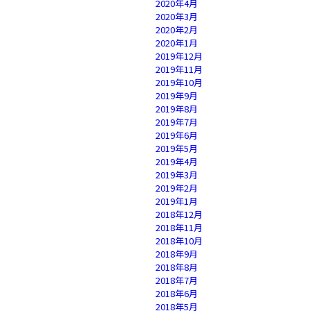
2020年4月
2020年3月
2020年2月
2020年1月
2019年12月
2019年11月
2019年10月
2019年9月
2019年8月
2019年7月
2019年6月
2019年5月
2019年4月
2019年3月
2019年2月
2019年1月
2018年12月
2018年11月
2018年10月
2018年9月
2018年8月
2018年7月
2018年6月
2018年5月