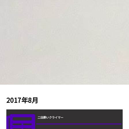
2017年8月
二日酔いクライマー