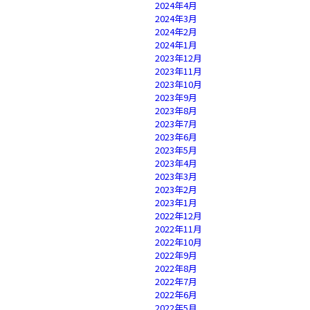
2024年4月
2024年3月
2024年2月
2024年1月
2023年12月
2023年11月
2023年10月
2023年9月
2023年8月
2023年7月
2023年6月
2023年5月
2023年4月
2023年3月
2023年2月
2023年1月
2022年12月
2022年11月
2022年10月
2022年9月
2022年8月
2022年7月
2022年6月
2022年5月