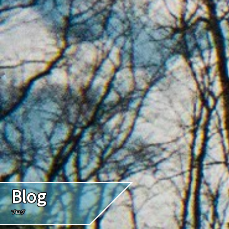
Blog
ブログ