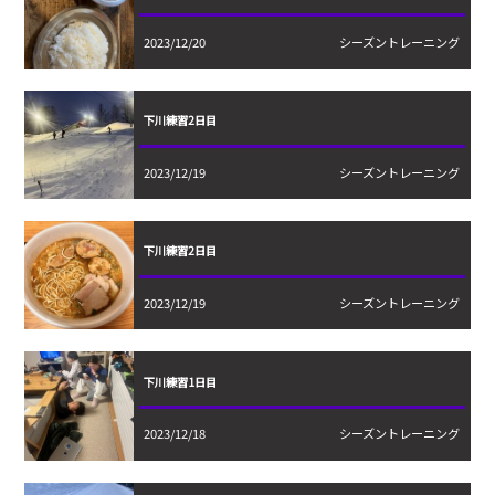
2023/12/20
シーズントレーニング
下川練習2日目
2023/12/19
シーズントレーニング
下川練習2日目
2023/12/19
シーズントレーニング
下川練習1日目
2023/12/18
シーズントレーニング