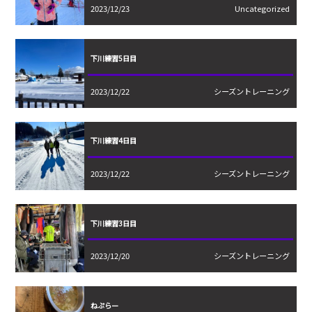
2023/12/23
Uncategorized
下川練習5日目
2023/12/22
シーズントレーニング
下川練習4日目
2023/12/22
シーズントレーニング
下川練習3日目
2023/12/20
シーズントレーニング
ねぷらー