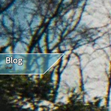
Blog
ブログ