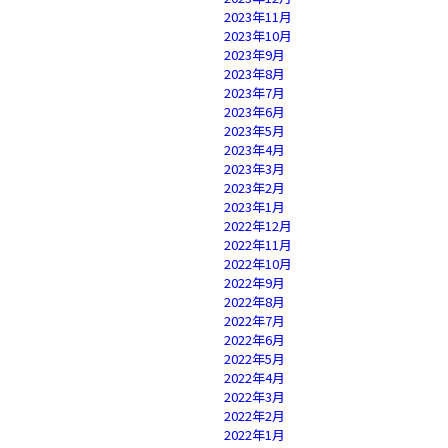
2023年11月
2023年10月
2023年9月
2023年8月
2023年7月
2023年6月
2023年5月
2023年4月
2023年3月
2023年2月
2023年1月
2022年12月
2022年11月
2022年10月
2022年9月
2022年8月
2022年7月
2022年6月
2022年5月
2022年4月
2022年3月
2022年2月
2022年1月