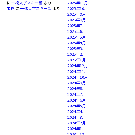
に
一橋大学スキー部
より
2025年11月
宝物
に
一橋大学スキー部
より
2025年10月
2025年9月
2025年8月
2025年7月
2025年6月
2025年5月
2025年4月
2025年3月
2025年2月
2025年1月
2024年12月
2024年11月
2024年10月
2024年9月
2024年8月
2024年7月
2024年6月
2024年5月
2024年4月
2024年3月
2024年2月
2024年1月
2023年12月