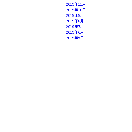
2019年11月
2019年10月
2019年9月
2019年8月
2019年7月
2019年6月
2019年5月
2019年4月
2019年3月
2019年2月
2019年1月
2018年12月
2018年11月
2018年10月
2018年9月
2018年8月
2018年7月
2018年6月
2018年5月
2018年4月
2018年3月
2018年2月
2018年1月