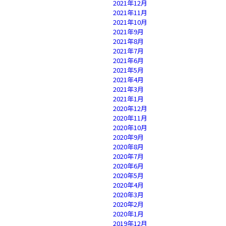
2021年12月
2021年11月
2021年10月
2021年9月
2021年8月
2021年7月
2021年6月
2021年5月
2021年4月
2021年3月
2021年1月
2020年12月
2020年11月
2020年10月
2020年9月
2020年8月
2020年7月
2020年6月
2020年5月
2020年4月
2020年3月
2020年2月
2020年1月
2019年12月