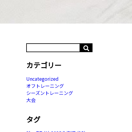
カテゴリー
Uncategorized
オフトレーニング
シーズントレーニング
大会
タグ