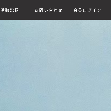
活動記録
お問い合わせ
会員ログイン