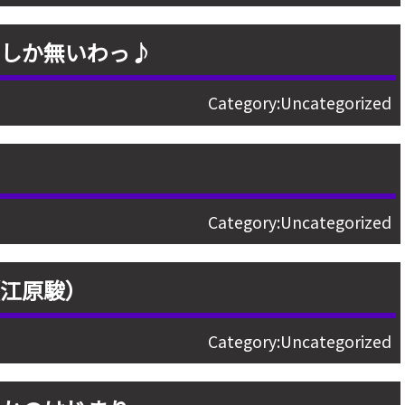
ろしか無いわっ♪
Category:
Uncategorized
Category:
Uncategorized
（江原駿）
Category:
Uncategorized