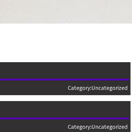
Category:
Uncategorized
Category:
Uncategorized