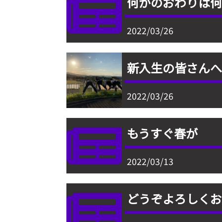
何かのおわりは
2022/03/26
新入生の皆さん
2022/03/26
もうすぐ春が
2022/03/13
どうぞよろしく