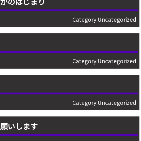
何かのはじまり
Category:
Uncategorized
へ
Category:
Uncategorized
Category:
Uncategorized
お願いします