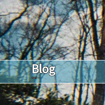
Blog
ブログ