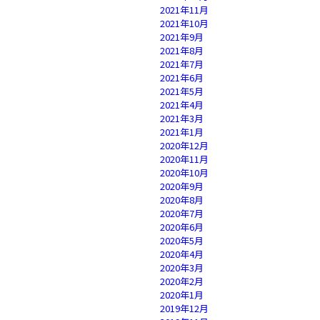
2021年11月
2021年10月
2021年9月
2021年8月
2021年7月
2021年6月
2021年5月
2021年4月
2021年3月
2021年1月
2020年12月
2020年11月
2020年10月
2020年9月
2020年8月
2020年7月
2020年6月
2020年5月
2020年4月
2020年3月
2020年2月
2020年1月
2019年12月