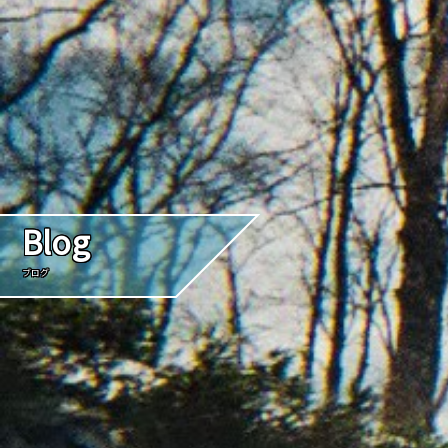
Blog
ブログ