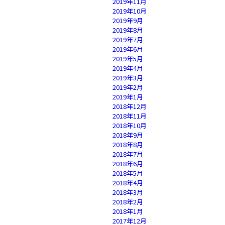
2019年11月
2019年10月
2019年9月
2019年8月
2019年7月
2019年6月
2019年5月
2019年4月
2019年3月
2019年2月
2019年1月
2018年12月
2018年11月
2018年10月
2018年9月
2018年8月
2018年7月
2018年6月
2018年5月
2018年4月
2018年3月
2018年2月
2018年1月
2017年12月