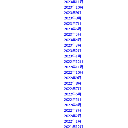
2023年11月
2023年10月
2023年9月
2023年8月
2023年7月
2023年6月
2023年5月
2023年4月
2023年3月
2023年2月
2023年1月
2022年12月
2022年11月
2022年10月
2022年9月
2022年8月
2022年7月
2022年6月
2022年5月
2022年4月
2022年3月
2022年2月
2022年1月
2021年12月