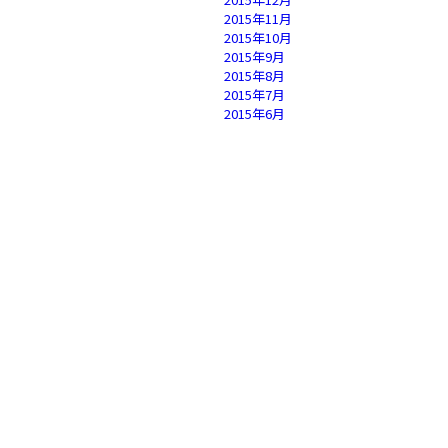
2015年11月
2015年10月
2015年9月
2015年8月
2015年7月
2015年6月
2015年5月
2015年4月
2015年3月
2015年2月
2015年1月
2014年12月
2014年11月
2014年10月
2014年9月
2014年8月
2014年7月
2014年6月
2014年5月
2014年4月
2014年3月
2014年2月
2014年1月