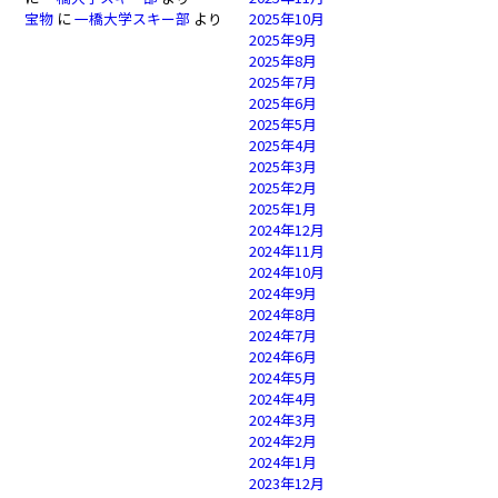
宝物
に
一橋大学スキー部
より
2025年10月
2025年9月
2025年8月
2025年7月
2025年6月
2025年5月
2025年4月
2025年3月
2025年2月
2025年1月
2024年12月
2024年11月
2024年10月
2024年9月
2024年8月
2024年7月
2024年6月
2024年5月
2024年4月
2024年3月
2024年2月
2024年1月
2023年12月