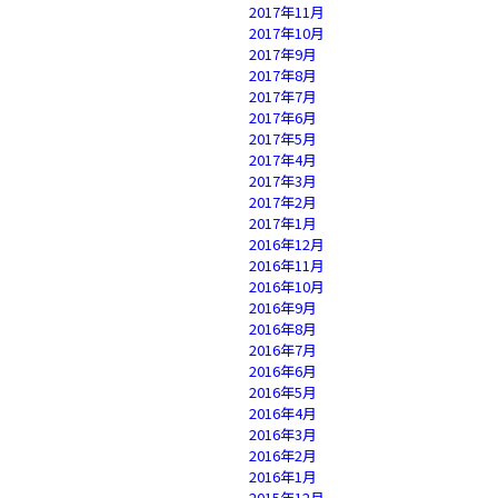
2017年11月
2017年10月
2017年9月
2017年8月
2017年7月
2017年6月
2017年5月
2017年4月
2017年3月
2017年2月
2017年1月
2016年12月
2016年11月
2016年10月
2016年9月
2016年8月
2016年7月
2016年6月
2016年5月
2016年4月
2016年3月
2016年2月
2016年1月
2015年12月