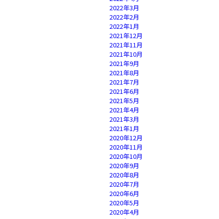
2022年3月
2022年2月
2022年1月
2021年12月
2021年11月
2021年10月
2021年9月
2021年8月
2021年7月
2021年6月
2021年5月
2021年4月
2021年3月
2021年1月
2020年12月
2020年11月
2020年10月
2020年9月
2020年8月
2020年7月
2020年6月
2020年5月
2020年4月