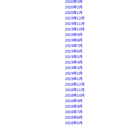
2020年3月
2020年2月
2020年1月
2019年12月
2019年11月
2019年10月
2019年9月
2019年8月
2019年7月
2019年6月
2019年5月
2019年4月
2019年3月
2019年2月
2019年1月
2018年12月
2018年11月
2018年10月
2018年9月
2018年8月
2018年7月
2018年6月
2018年5月
2018年4月