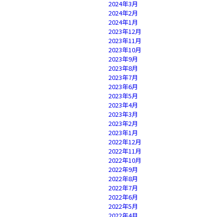
2024年3月
2024年2月
2024年1月
2023年12月
2023年11月
2023年10月
2023年9月
2023年8月
2023年7月
2023年6月
2023年5月
2023年4月
2023年3月
2023年2月
2023年1月
2022年12月
2022年11月
2022年10月
2022年9月
2022年8月
2022年7月
2022年6月
2022年5月
2022年4月