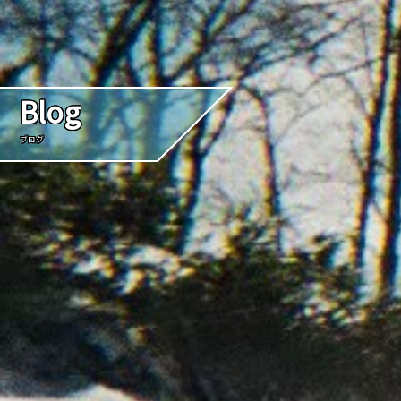
Blog
ブログ