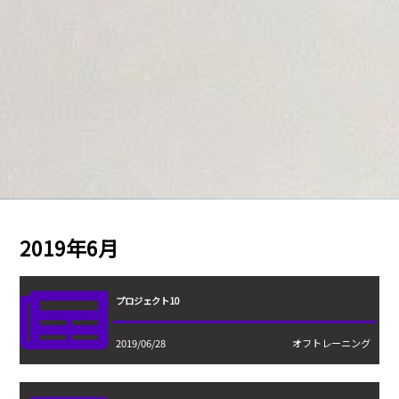
2019年6月
プロジェクト10
2019/06/28
オフトレーニング