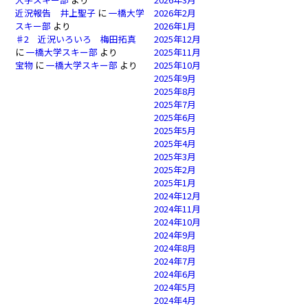
近況報告 井上聖子
に
一橋大学
2026年2月
スキー部
より
2026年1月
♯2 近況いろいろ 梅田拓真
2025年12月
に
一橋大学スキー部
より
2025年11月
宝物
に
一橋大学スキー部
より
2025年10月
2025年9月
2025年8月
2025年7月
2025年6月
2025年5月
2025年4月
2025年3月
2025年2月
2025年1月
2024年12月
2024年11月
2024年10月
2024年9月
2024年8月
2024年7月
2024年6月
2024年5月
2024年4月