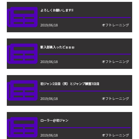
よろしくお願いします!!
2019/06/18
オフトレーニング
新入部員入ったどぉぉぉ
2019/06/18
オフトレーニング
初ジャン2日目（笑）とジャンプ練習3日目
2019/06/18
オフトレーニング
ローラー@初ジャン
2019/06/18
オフトレーニング