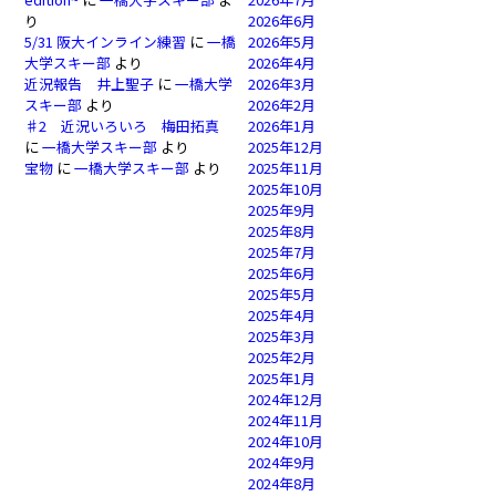
り
2026年6月
5/31 阪大インライン練習
に
一橋
2026年5月
大学スキー部
より
2026年4月
近況報告 井上聖子
に
一橋大学
2026年3月
スキー部
より
2026年2月
♯2 近況いろいろ 梅田拓真
2026年1月
に
一橋大学スキー部
より
2025年12月
宝物
に
一橋大学スキー部
より
2025年11月
2025年10月
2025年9月
2025年8月
2025年7月
2025年6月
2025年5月
2025年4月
2025年3月
2025年2月
2025年1月
2024年12月
2024年11月
2024年10月
2024年9月
2024年8月