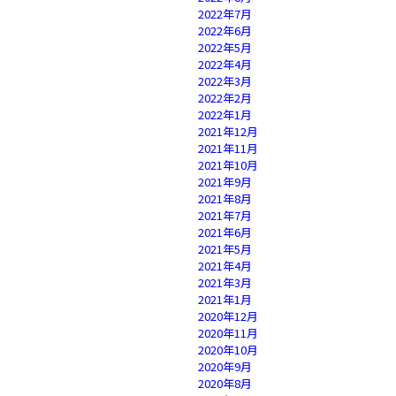
2022年7月
2022年6月
2022年5月
2022年4月
2022年3月
2022年2月
2022年1月
2021年12月
2021年11月
2021年10月
2021年9月
2021年8月
2021年7月
2021年6月
2021年5月
2021年4月
2021年3月
2021年1月
2020年12月
2020年11月
2020年10月
2020年9月
2020年8月