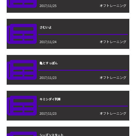
2017/11/25
オフトレーニング
さむいよ
2017/11/24
オフトレーニング
亀とすっぽん
2017/11/23
オフトレーニング
キミシダイ列車
2017/11/23
オフトレーニング
シーズンスタート