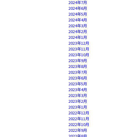
2024年7月
2024年6月
2024年5月
2024年4月
2024年3月
2024年2月
2024年1月
2023年12月
2023年11月
2023年10月
2023年9月
2023年8月
2023年7月
2023年6月
2023年5月
2023年4月
2023年3月
2023年2月
2023年1月
2022年12月
2022年11月
2022年10月
2022年9月
2022年8月