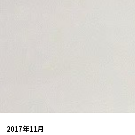
2017年11月