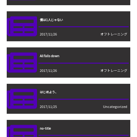
僕は1人じゃない
2017/11/26
オフトレーニング
All falls down
2017/11/26
オフトレーニング
はじめよう、
2017/11/25
Uncategorized
no-title