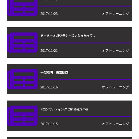
2017/11/23
オフトレーニング
あーあーオガワラシーズン入ったってよ
2017/11/21
オフトレーニング
一燈照隅 萬燈照国
2017/11/16
オフトレーニング
NコンサルティングとInstagramer
2017/11/15
オフトレーニング