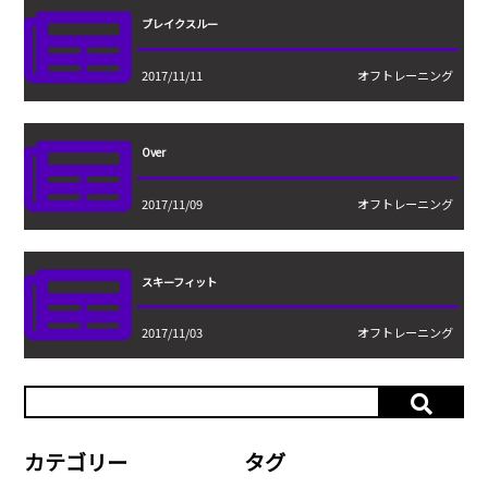
ブレイクスルー
2017/11/11
オフトレーニング
Over
2017/11/09
オフトレーニング
スキーフィット
2017/11/03
オフトレーニング
カテゴリー
タグ