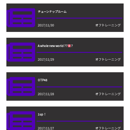
チューンナップルーム
2017/11/30
オフトレーニング
A whole new world ??
?
2017/11/29
オフトレーニング
OTP48
2017/11/28
オフトレーニング
1up！
2017/11/27
オフトレーニング