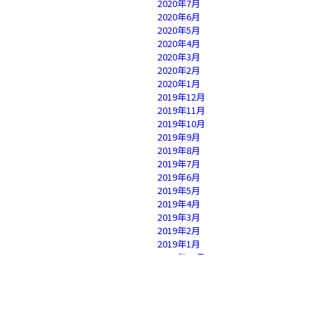
2020年7月
2020年6月
2020年5月
2020年4月
2020年3月
2020年2月
2020年1月
2019年12月
2019年11月
2019年10月
2019年9月
2019年8月
2019年7月
2019年6月
2019年5月
2019年4月
2019年3月
2019年2月
2019年1月
2018年12月
2018年11月
2018年10月
2018年9月
2018年8月