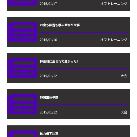
2015/01/17
オフトレーニング
お金も練習も積み重ねが大事
2015/01/16
オフトレーニング
神奈川に生まれて良かった?
2015/01/12
大会
静岡国体予選
2015/01/12
大会
体力低下注意