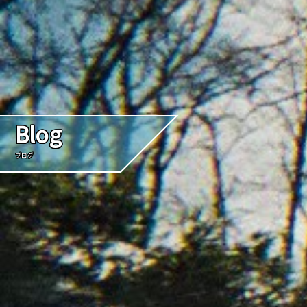
Blog
ブログ