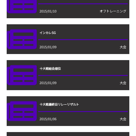
2015/01/10
オフトレーニング
インカレSG
2015/01/09
大会
十大戦総合順位
2015/01/09
大会
十大戦最終日リレーリザルト
2015/01/06
大会