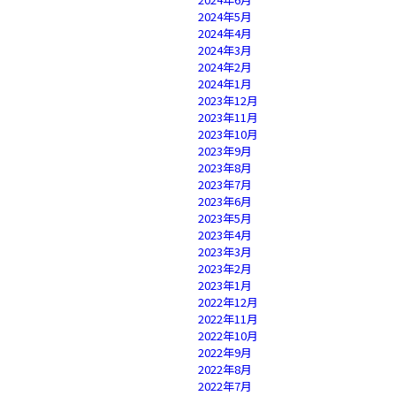
2024年5月
2024年4月
2024年3月
2024年2月
2024年1月
2023年12月
2023年11月
2023年10月
2023年9月
2023年8月
2023年7月
2023年6月
2023年5月
2023年4月
2023年3月
2023年2月
2023年1月
2022年12月
2022年11月
2022年10月
2022年9月
2022年8月
2022年7月