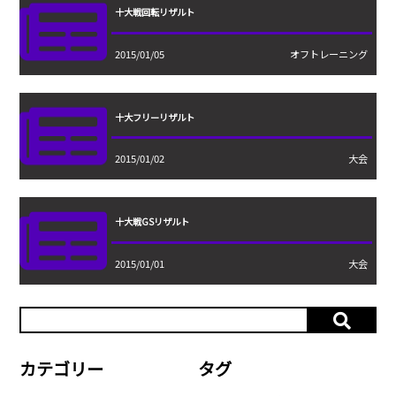
十大戦回転リザルト
2015/01/05
オフトレーニング
十大フリーリザルト
2015/01/02
大会
十大戦GSリザルト
2015/01/01
大会
カテゴリー
タグ