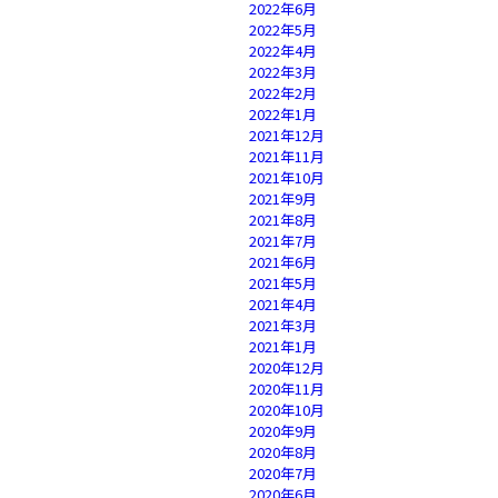
2022年6月
2022年5月
2022年4月
2022年3月
2022年2月
2022年1月
2021年12月
2021年11月
2021年10月
2021年9月
2021年8月
2021年7月
2021年6月
2021年5月
2021年4月
2021年3月
2021年1月
2020年12月
2020年11月
2020年10月
2020年9月
2020年8月
2020年7月
2020年6月