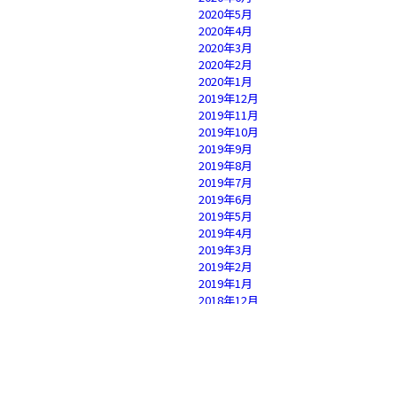
2020年5月
2020年4月
2020年3月
2020年2月
2020年1月
2019年12月
2019年11月
2019年10月
2019年9月
2019年8月
2019年7月
2019年6月
2019年5月
2019年4月
2019年3月
2019年2月
2019年1月
2018年12月
2018年11月
2018年10月
2018年9月
2018年8月
2018年7月