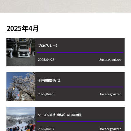
2025年4月
ブログリレー2
2025/04/26
Uncategorized
全体練報告 Part1
2025/04/23
Uncategorized
シーズン総括（暗め）AL2年梅田
2025/04/17
Uncategorized