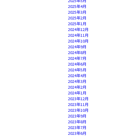
2025年5月
2025年4月
2025年3月
2025年2月
2025年1月
2024年12月
2024年11月
2024年10月
2024年9月
2024年8月
2024年7月
2024年6月
2024年5月
2024年4月
2024年3月
2024年2月
2024年1月
2023年12月
2023年11月
2023年10月
2023年9月
2023年8月
2023年7月
2023年6月