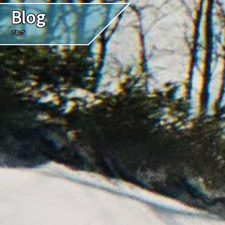
Blog
ブログ