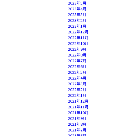
2023年5月
2023年4月
2023年3月
2023年2月
2023年1月
2022年12月
2022年11月
2022年10月
2022年9月
2022年8月
2022年7月
2022年6月
2022年5月
2022年4月
2022年3月
2022年2月
2022年1月
2021年12月
2021年11月
2021年10月
2021年9月
2021年8月
2021年7月
2021年6月