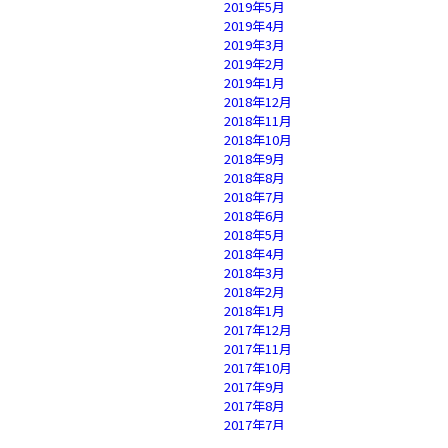
2019年5月
2019年4月
2019年3月
2019年2月
2019年1月
2018年12月
2018年11月
2018年10月
2018年9月
2018年8月
2018年7月
2018年6月
2018年5月
2018年4月
2018年3月
2018年2月
2018年1月
2017年12月
2017年11月
2017年10月
2017年9月
2017年8月
2017年7月
2017年6月