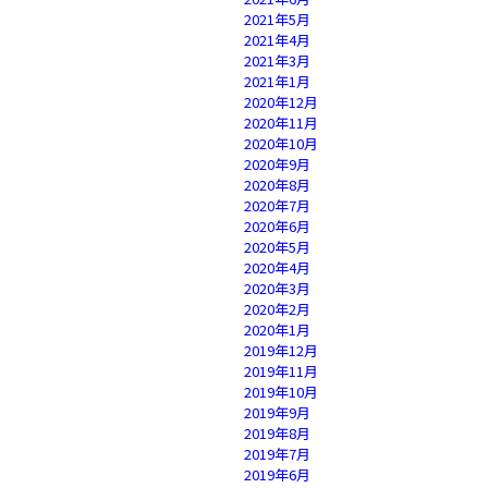
2021年5月
2021年4月
2021年3月
2021年1月
2020年12月
2020年11月
2020年10月
2020年9月
2020年8月
2020年7月
2020年6月
2020年5月
2020年4月
2020年3月
2020年2月
2020年1月
2019年12月
2019年11月
2019年10月
2019年9月
2019年8月
2019年7月
2019年6月