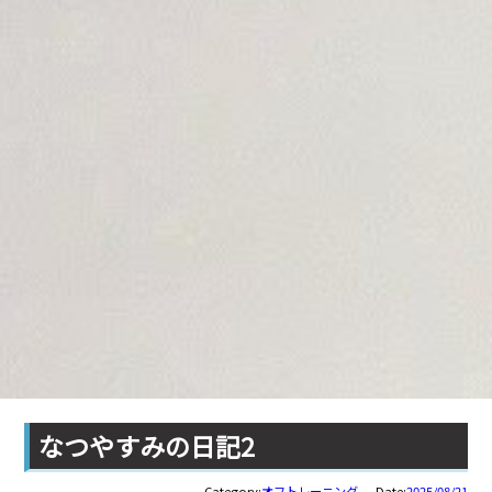
なつやすみの日記2
Category:
オフトレーニング
Date:
2025/08/21