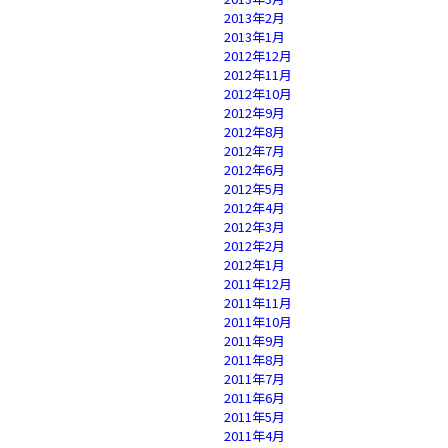
2013年2月
2013年1月
2012年12月
2012年11月
2012年10月
2012年9月
2012年8月
2012年7月
2012年6月
2012年5月
2012年4月
2012年3月
2012年2月
2012年1月
2011年12月
2011年11月
2011年10月
2011年9月
2011年8月
2011年7月
2011年6月
2011年5月
2011年4月