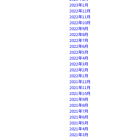
2023年1月
2022年12月
2022年11月
2022年10月
2022年9月
2022年8月
2022年7月
2022年6月
2022年5月
2022年4月
2022年3月
2022年2月
2022年1月
2021年12月
2021年11月
2021年10月
2021年9月
2021年8月
2021年7月
2021年6月
2021年5月
2021年4月
2021年3月