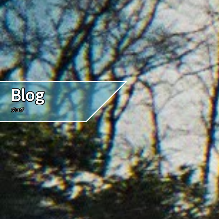
Blog
ブログ