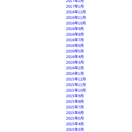
2017年2月
2017年1月
2016年12月
2016年11月
2016年10月
2016年9月
2016年8月
2016年7月
2016年6月
2016年5月
2016年4月
2016年3月
2016年2月
2016年1月
2015年12月
2015年11月
2015年10月
2015年9月
2015年8月
2015年7月
2015年6月
2015年5月
2015年4月
2015年3月