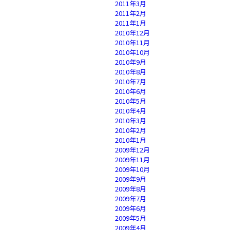
2011年3月
2011年2月
2011年1月
2010年12月
2010年11月
2010年10月
2010年9月
2010年8月
2010年7月
2010年6月
2010年5月
2010年4月
2010年3月
2010年2月
2010年1月
2009年12月
2009年11月
2009年10月
2009年9月
2009年8月
2009年7月
2009年6月
2009年5月
2009年4月