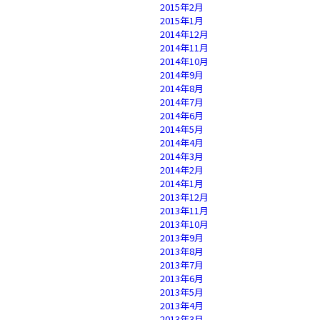
2015年2月
2015年1月
2014年12月
2014年11月
2014年10月
2014年9月
2014年8月
2014年7月
2014年6月
2014年5月
2014年4月
2014年3月
2014年2月
2014年1月
2013年12月
2013年11月
2013年10月
2013年9月
2013年8月
2013年7月
2013年6月
2013年5月
2013年4月
2013年3月