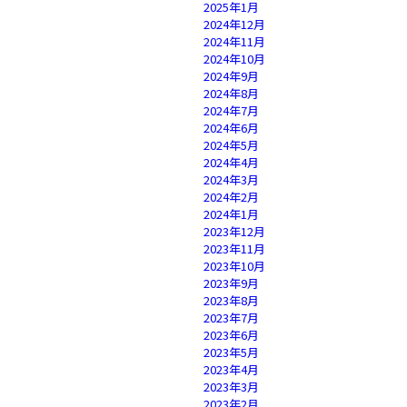
2025年1月
2024年12月
2024年11月
2024年10月
2024年9月
2024年8月
2024年7月
2024年6月
2024年5月
2024年4月
2024年3月
2024年2月
2024年1月
2023年12月
2023年11月
2023年10月
2023年9月
2023年8月
2023年7月
2023年6月
2023年5月
2023年4月
2023年3月
2023年2月