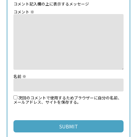
コメント記入欄の上に表示するメッセージ
コメント
※
名前
※
次回のコメントで使用するためブラウザーに自分の名前、
メールアドレス、サイトを保存する。