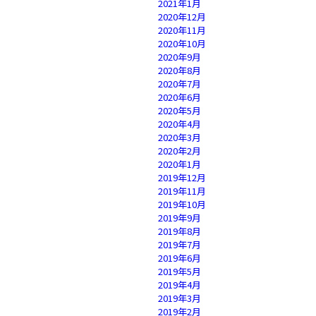
2021年1月
2020年12月
2020年11月
2020年10月
2020年9月
2020年8月
2020年7月
2020年6月
2020年5月
2020年4月
2020年3月
2020年2月
2020年1月
2019年12月
2019年11月
2019年10月
2019年9月
2019年8月
2019年7月
2019年6月
2019年5月
2019年4月
2019年3月
2019年2月