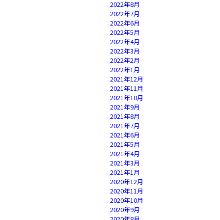
2022年8月
2022年7月
2022年6月
2022年5月
2022年4月
2022年3月
2022年2月
2022年1月
2021年12月
2021年11月
2021年10月
2021年9月
2021年8月
2021年7月
2021年6月
2021年5月
2021年4月
2021年3月
2021年1月
2020年12月
2020年11月
2020年10月
2020年9月
2020年8月