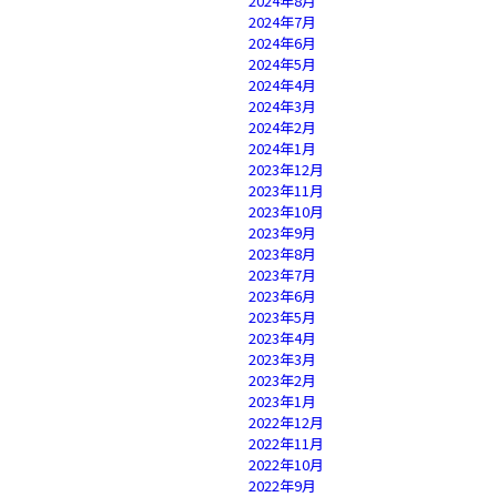
2024年8月
2024年7月
2024年6月
2024年5月
2024年4月
2024年3月
2024年2月
2024年1月
2023年12月
2023年11月
2023年10月
2023年9月
2023年8月
2023年7月
2023年6月
2023年5月
2023年4月
2023年3月
2023年2月
2023年1月
2022年12月
2022年11月
2022年10月
2022年9月