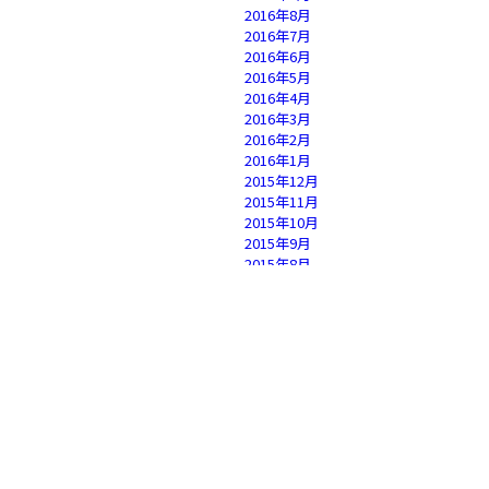
2016年8月
2016年7月
2016年6月
2016年5月
2016年4月
2016年3月
2016年2月
2016年1月
2015年12月
2015年11月
2015年10月
2015年9月
2015年8月
2015年7月
2015年6月
2015年5月
2015年4月
2015年3月
2015年2月
2015年1月
2014年12月
2014年11月
2014年10月