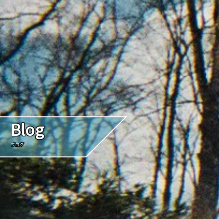
Blog
ブログ