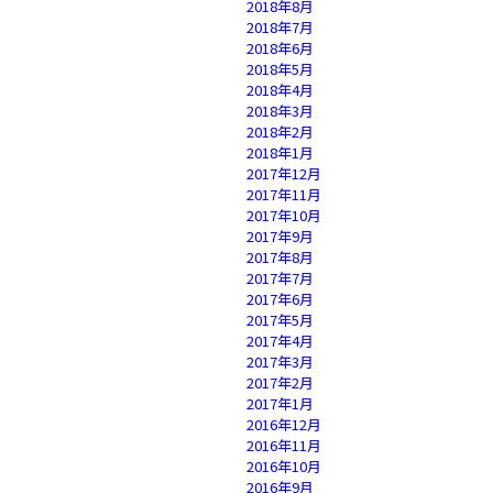
2018年8月
2018年7月
2018年6月
2018年5月
2018年4月
2018年3月
2018年2月
2018年1月
2017年12月
2017年11月
2017年10月
2017年9月
2017年8月
2017年7月
2017年6月
2017年5月
2017年4月
2017年3月
2017年2月
2017年1月
2016年12月
2016年11月
2016年10月
2016年9月