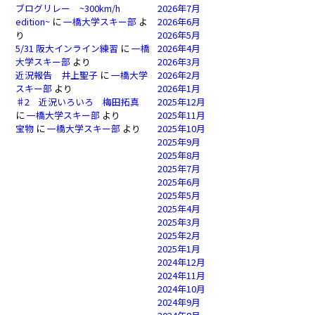
ブログリレー ~300km/h
2026年7月
edition~
に
一橋大学スキー部
よ
2026年6月
り
2026年5月
5/31 阪大インライン練習
に
一橋
2026年4月
大学スキー部
より
2026年3月
近況報告 井上聖子
に
一橋大学
2026年2月
スキー部
より
2026年1月
♯2 近況いろいろ 梅田拓真
2025年12月
に
一橋大学スキー部
より
2025年11月
宝物
に
一橋大学スキー部
より
2025年10月
2025年9月
2025年8月
2025年7月
2025年6月
2025年5月
2025年4月
2025年3月
2025年2月
2025年1月
2024年12月
2024年11月
2024年10月
2024年9月