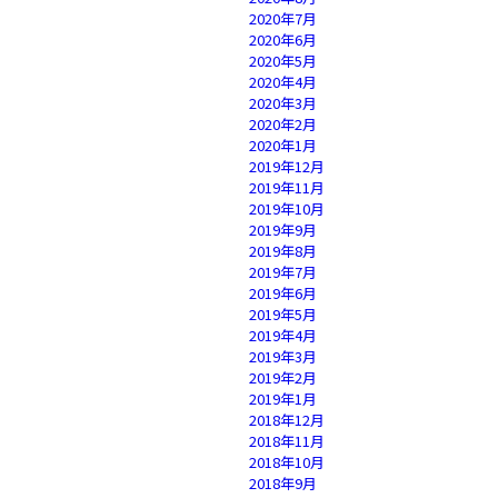
2020年7月
2020年6月
2020年5月
2020年4月
2020年3月
2020年2月
2020年1月
2019年12月
2019年11月
2019年10月
2019年9月
2019年8月
2019年7月
2019年6月
2019年5月
2019年4月
2019年3月
2019年2月
2019年1月
2018年12月
2018年11月
2018年10月
2018年9月