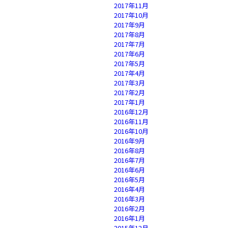
2017年11月
2017年10月
2017年9月
2017年8月
2017年7月
2017年6月
2017年5月
2017年4月
2017年3月
2017年2月
2017年1月
2016年12月
2016年11月
2016年10月
2016年9月
2016年8月
2016年7月
2016年6月
2016年5月
2016年4月
2016年3月
2016年2月
2016年1月
2015年12月