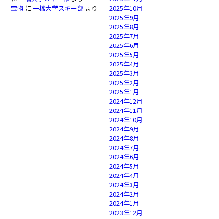
宝物
に
一橋大学スキー部
より
2025年10月
2025年9月
2025年8月
2025年7月
2025年6月
2025年5月
2025年4月
2025年3月
2025年2月
2025年1月
2024年12月
2024年11月
2024年10月
2024年9月
2024年8月
2024年7月
2024年6月
2024年5月
2024年4月
2024年3月
2024年2月
2024年1月
2023年12月