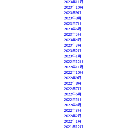
2023年11月
2023年10月
2023年9月
2023年8月
2023年7月
2023年6月
2023年5月
2023年4月
2023年3月
2023年2月
2023年1月
2022年12月
2022年11月
2022年10月
2022年9月
2022年8月
2022年7月
2022年6月
2022年5月
2022年4月
2022年3月
2022年2月
2022年1月
2021年12月