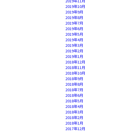
2019年11月
2019年10月
2019年9月
2019年8月
2019年7月
2019年6月
2019年5月
2019年4月
2019年3月
2019年2月
2019年1月
2018年12月
2018年11月
2018年10月
2018年9月
2018年8月
2018年7月
2018年6月
2018年5月
2018年4月
2018年3月
2018年2月
2018年1月
2017年12月