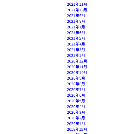
2021年11月
2021年10月
2021年9月
2021年8月
2021年7月
2021年6月
2021年5月
2021年4月
2021年3月
2021年1月
2020年12月
2020年11月
2020年10月
2020年9月
2020年8月
2020年7月
2020年6月
2020年5月
2020年4月
2020年3月
2020年2月
2020年1月
2019年12月