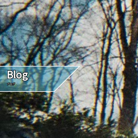
Blog
ブログ