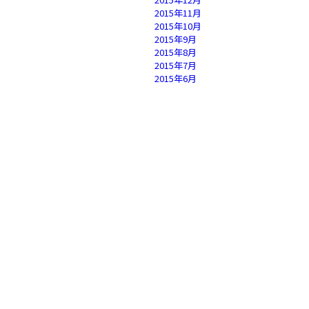
2015年11月
2015年10月
2015年9月
2015年8月
2015年7月
2015年6月
2015年5月
2015年4月
2015年3月
2015年2月
2015年1月
2014年12月
2014年11月
2014年10月
2014年9月
2014年8月
2014年7月
2014年6月
2014年5月
2014年4月
2014年3月
2014年2月
2014年1月