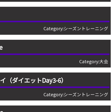
Category:
シーズントレーニング
e
Category:
大会
（ダイエットDay3-6）
Category:
シーズントレーニング