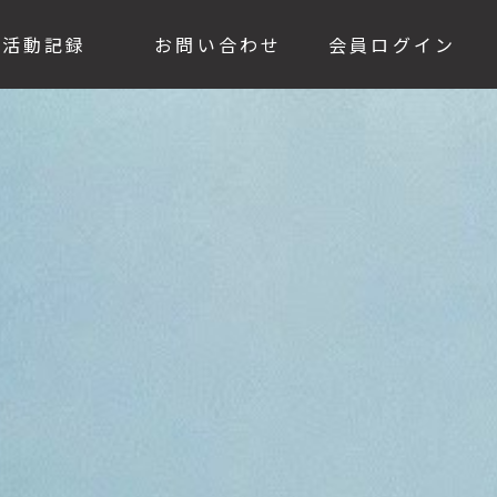
活動記録
お問い合わせ
会員ログイン