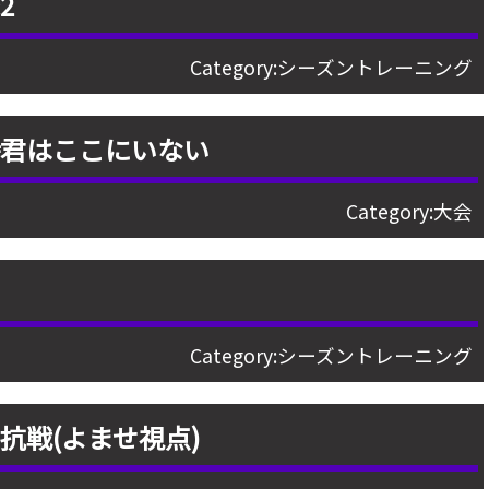
2
Category:
シーズントレーニング
時君はここにいない
Category:
大会
Category:
シーズントレーニング
抗戦(よませ視点)