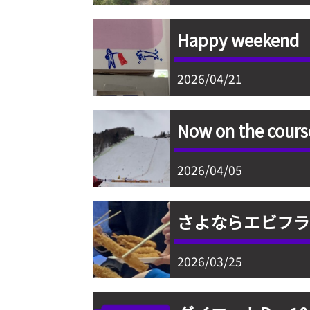
Happy weekend
2026/04/21
Now on the cours
2026/04/05
さよならエビフライ
2026/03/25