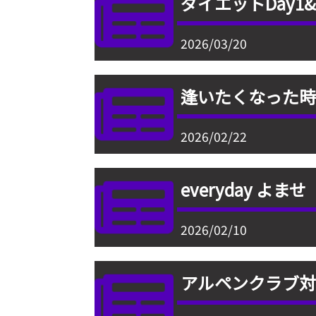
ダイエットDay1&
2026/03/20
逢いたくなった
2026/02/22
everyday よませ
2026/02/10
アルペンクラブ対