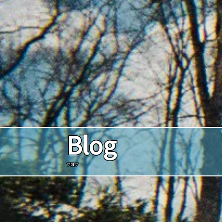
Blog
ブログ