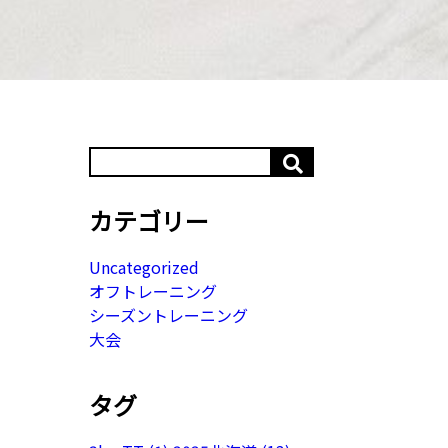
カテゴリー
Uncategorized
オフトレーニング
シーズントレーニング
大会
タグ