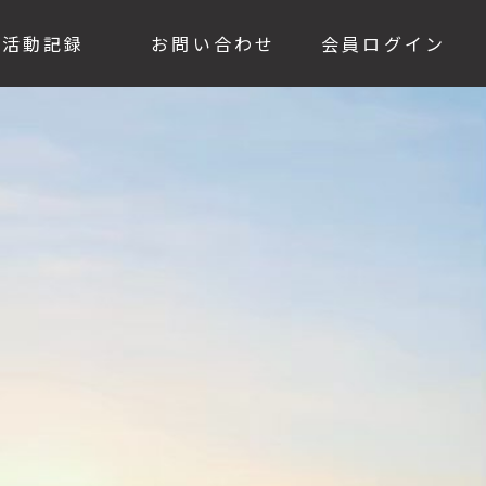
活動記録
お問い合わせ
会員ログイン