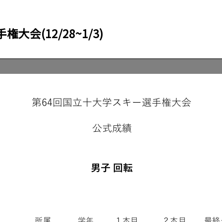
会(12/28~1/3)