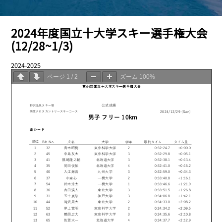
2024年度国立十大学スキー選手権大会
(12/28~1/3)
2024-2025
03.29
ページ
1
/
2
ズーム
100%