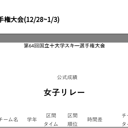
会(12/28~1/3)