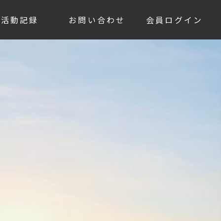
活動記録
お問い合わせ
会員ログイン